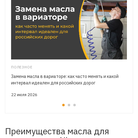
ПОЛЕЗНОЕ
Замена масла в вариаторе: как часто менять и какой
интервал идеален для российских дорог
22 июля 2026
Преимущества масла для