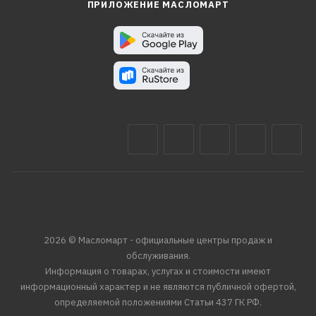
ПРИЛОЖЕНИЕ МАСЛОМАРТ
2026 © Масломарт - официальные центры продаж и
обслуживания.
Информация о товарах, услугах и стоимости имеют
информационный характер и не являются публичной офертой,
определяемой положениями Статьи 437 ГК РФ.