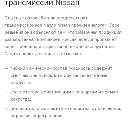
трансмиссии Nissan
Опытные автолюбители предпочитают
трансмиссионное масло Nissan прочим аналогам. Свое
решения они объясняют тем, что смазочная продукция,
разработанная компанией Ниссан, всегда проявляет
себя стабильно и эффективно в ходе эксплуатации.
Среди прочих достоинств отмечают:
гибкий химический состав: жидкость содержит
смягчающие присадки и другие селективные
продукты;
соответствие действующим стандартам и нормам
качества;
дополнительные защитные свойства: от окисления,
коррозии, перегревания.