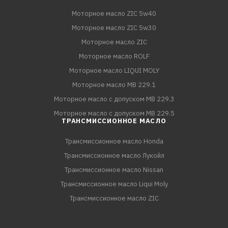
Моторное масло ZIC 5w40
Моторное масло ZIC 5w30
Моторное масло ZIC
Моторное масло ROLF
Моторное масло LIQUI MOLY
Моторное масло MB 229.1
Моторное масло с допуском MB 229.3
Моторное масло с допуском MB 229.5
ТРАНСМИССИОННОЕ МАСЛО
Трансмиссионное масло Honda
Трансмиссионное масло Лукойл
Трансмиссионное масло Nissan
Трансмиссионное масло Liqui Moly
Трансмиссионное масло ZIC