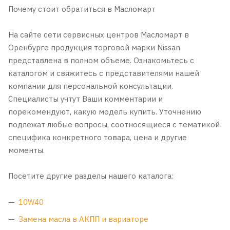
Почему стоит обратиться в Масломaрт
На сайте сети сервисных центров Масломaрт в
Оренбурге продукция торговой марки Nissan
представлена в полном объеме. Ознакомьтесь с
каталогом и свяжитесь с представителями нашей
компании для персональной консультации.
Специалисты учтут Ваши комментарии и
порекомендуют, какую модель купить. Уточнению
подлежат любые вопросы, соотносящиеся с тематикой:
специфика конкретного товара, цена и другие
моменты.
Посетите другие разделы нашего каталога:
10W40
Замена масла в АКПП и вариаторе