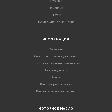
Отзывы
Вакансии
Статьи
Предложить помещение
ИНФОРМАЦИЯ
Магазины
Способы оплаты и доставки
Политика конфиденциальности
Производители
Акции
Как оформить заказ
Как записаться на сервис
МОТОРНОЕ МАСЛО