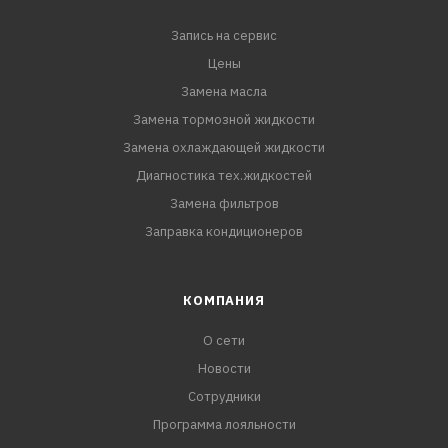
Запись на сервис
Цены
Замена масла
Замена тормозной жидкости
Замена охлаждающей жидкости
Диагностика тех.жидкостей
Замена фильтров
Заправка кондиционеров
КОМПАНИЯ
О сети
Новости
Сотрудники
Программа лояльности