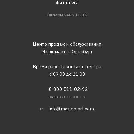
ФИЛЬТРЫ
Фильтры MANN-FILTER
Центр продаж и обслуживания
Масломарт,
г. Оренбург
Время работы контакт-центра
с 09:00 до 21:00
8 800 511-02-92
ЗАКАЗАТЬ ЗВОНОК
info@maslomart.com