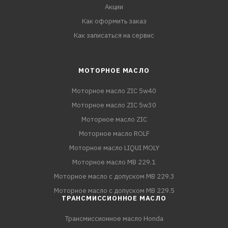
Акции
Как оформить заказ
Как записаться на сервис
МОТОРНОЕ МАСЛО
Моторное масло ZIC 5w40
Моторное масло ZIC 5w30
Моторное масло ZIC
Моторное масло ROLF
Моторное масло LIQUI MOLY
Моторное масло MB 229.1
Моторное масло с допуском MB 229.3
Моторное масло с допуском MB 229.5
ТРАНСМИССИОННОЕ МАСЛО
Трансмиссионное масло Honda