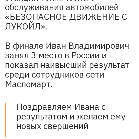
обслуживания автомобилей
«БЕЗОПАСНОЕ ДВИЖЕНИЕ С
ЛУКОЙЛ».
В финале Иван Владимирович
занял 3 место в России и
показал наивысший результат
среди сотрудников сети
Масломарт.
Поздравляем Ивана с
результатом и желаем ему
новых свершений