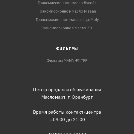
Трансмиссионное масло Лукойл
Трансмиссионное масло Nissan
Трансмиссионное масло Liqui Moly
Трансмиссионное масло ZIC
ФИЛЬТРЫ
Фильтры MANN-FILTER
Центр продаж и обслуживания
Масломарт,
г. Оренбург
Время работы контакт-центра
с 09:00 до 21:00