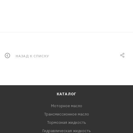
НАЗАД К СПИСКУ
КАТАЛОГ
Моторное масло
Трансмиссионное масло
Тормозная жидкость
Гидравлическая жидкость