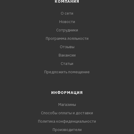
КОМПАНИЯ
О сети
Новости
Сотрудники
Программа лояльности
Отзывы
Вакансии
Статьи
Предложить помещение
ИНФОРМАЦИЯ
Магазины
Способы оплаты и доставки
Политика конфиденциальности
Производители