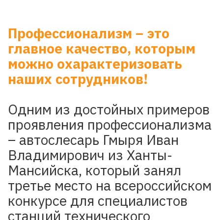
Профессионализм – это
главное качество, которым
можно охарактеризовать
наших сотрудников!
Одним из достойных примеров
проявления профессионализма
– автослесарь Гмыря Иван
Владимирович из Ханты-
Мансийска, который занял
третье место на всероссийском
конкурсе для специалистов
станций технического