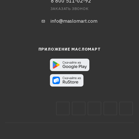
8 800 511-02-92
ЗАКАЗАТЬ ЗВОНОК
info@maslomart.com
ПРИЛОЖЕНИЕ МАСЛОМАРТ