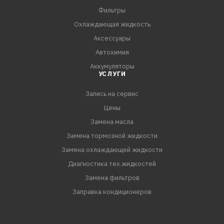
Фильтры
Охлаждающая жидкость
Аксессуары
Автохимия
Аккумуляторы
УСЛУГИ
Запись на сервис
Цены
Замена масла
Замена тормозной жидкости
Замена охлаждающей жидкости
Диагностика тех.жидкостей
Замена фильтров
Заправка кондиционеров