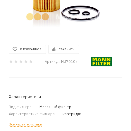
В ИЗБРАННОЕ
СРАВНИТЬ
Артикул:
HU7010z
Характеристики
Вид фильтра
—
Масляный фильтр
Характеристика фильтра
—
картридж
Все характеристики