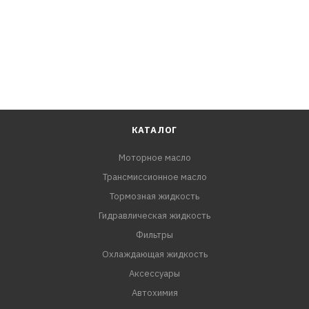
КАТАЛОГ
Моторное масло
Трансмиссионное масло
Тормозная жидкость
Гидравлическая жидкость
Фильтры
Охлаждающая жидкость
Аксессуары
Автохимия