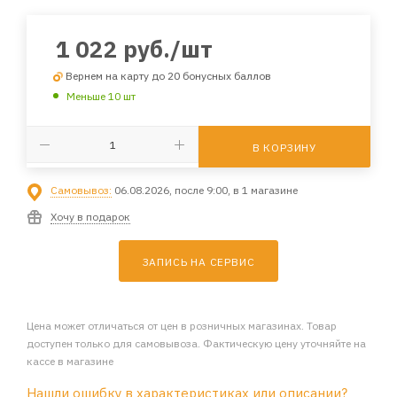
1 022
руб.
/шт
Вернем на карту до 20 бонусных баллов
Меньше 10 шт
В КОРЗИНУ
Самовывоз:
06.08.2026, после 9:00, в 1 магазине
Хочу в подарок
ЗАПИСЬ НА СЕРВИС
Цена может отличаться от цен в розничных магазинах. Товар
доступен только для самовывоза. Фактическую цену уточняйте на
кассе в магазине
Нашли ошибку в характеристиках или описании?