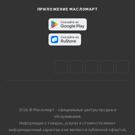
ПРИЛОЖЕНИЕ МАСЛОМАРТ
2026 © Масломарт - официальные центры продаж и
обслуживания.
Информация о товарах, услугах и стоимости имеют
информационный характер и не являются публичной офертой,