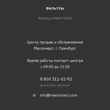
ФИЛЬТРЫ
Фильтры MANN-FILTER
Центр продаж и обслуживания
Масломарт,
г. Оренбург
Время работы контакт-центра
с 09:00 до 21:00
8 800 511-02-92
ЗАКАЗАТЬ ЗВОНОК
info@maslomart.com