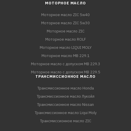
МОТОРНОЕ МАСЛО
Моторное масло ZIC 5w40
Моторное масло ZIC 5w30
Моторное масло ZIC
Моторное масло ROLF
Моторное масло LIQUI MOLY
Моторное масло MB 229.1
Моторное масло с допуском MB 229.3
Моторное масло с допуском MB 229.5
ТРАНСМИССИОННОЕ МАСЛО
Трансмиссионное масло Honda
Трансмиссионное масло Лукойл
Трансмиссионное масло Nissan
Трансмиссионное масло Liqui Moly
Трансмиссионное масло ZIC