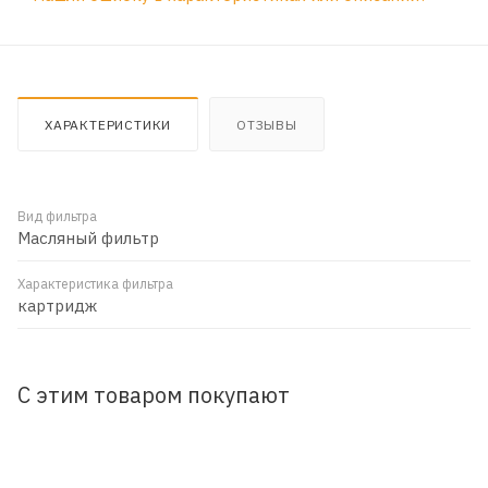
ХАРАКТЕРИСТИКИ
ОТЗЫВЫ
Вид фильтра
Масляный фильтр
Характеристика фильтра
картридж
С этим товаром покупают