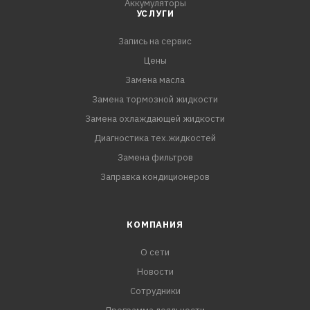
Аккумуляторы
УСЛУГИ
Запись на сервис
Цены
Замена масла
Замена тормозной жидкости
Замена охлаждающей жидкости
Диагностика тех.жидкостей
Замена фильтров
Заправка кондиционеров
КОМПАНИЯ
О сети
Новости
Сотрудники