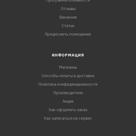
Программа лояльности
Отзывы
Вакансии
Статьи
Предложить помещение
ИНФОРМАЦИЯ
Магазины
Способы оплаты и доставки
Политика конфиденциальности
Производители
Акции
Как оформить заказ
Как записаться на сервис