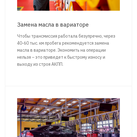
Замена масла в вариаторе
Чтобы трансмиссия работала безупречно, через
40-60 тыс. км пробега рекомендуется замена
масла в вариаторе. Экономить на операции
нельзя – это приведет к быстрому износу и
выходу из строя АКПП.