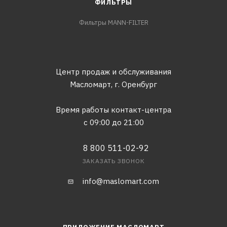
ФИЛЬТРЫ
Фильтры MANN-FILTER
Центр продаж и обслуживания
Масломарт,
г. Оренбург
Время работы контакт-центра
с 09:00 до 21:00
8 800 511-02-92
ЗАКАЗАТЬ ЗВОНОК
info@maslomart.com