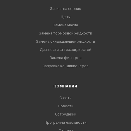
Запись на сервис
Цены
Замена масла
Замена тормозной жидкости
Замена охлаждающей жидкости
Диагностика тех.жидкостей
Замена фильтров
Заправка кондиционеров
КОМПАНИЯ
О сети
Новости
Сотрудники
Программа лояльности
Отзывы