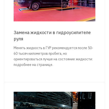
Замена жидкости в гидроусилителе
руля
Менять жидкость в ГУР рекомендуется после 50-
60 тысяч километров пробега, но
ориентироваться лучше на состояние жидкости:
подробнее на странице.