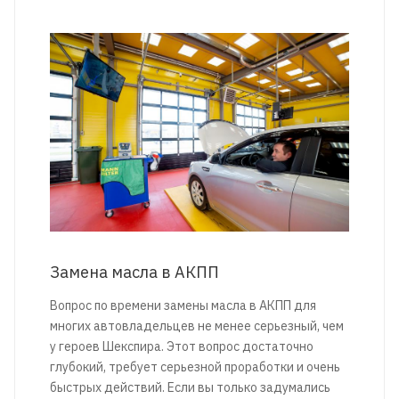
Замена масла в АКПП
Вопрос по времени замены масла в АКПП для
многих автовладельцев не менее серьезный, чем
у героев Шекспира. Этот вопрос достаточно
глубокий, требует серьезной проработки и очень
быстрых действий. Если вы только задумались