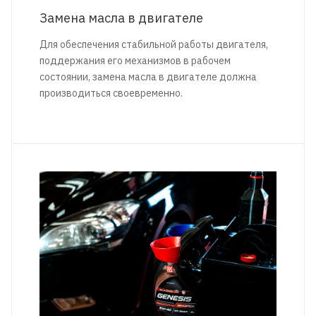
Замена масла в двигателе
Для обеспечения стабильной работы двигателя,
поддержания его механизмов в рабочем
состоянии, замена масла в двигателе должна
производиться своевременно.