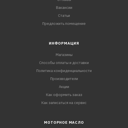
Вакансии
Статьи
Предложить помещение
ИНФОРМАЦИЯ
Магазины
Способы оплаты и доставки
Политика конфиденциальности
Производители
Акции
Как оформить заказ
Как записаться на сервис
МОТОРНОЕ МАСЛО