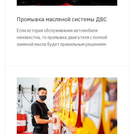
Промывка масляной системы ДВС
Если история обслуживания автомобиля
неизвестна, то промывка двигателя с полной
заменой масла будет правильным решением