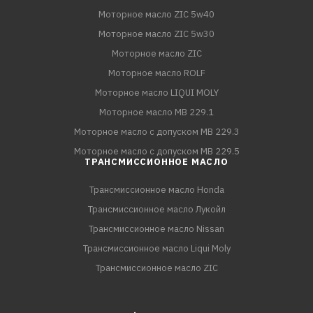
Моторное масло ZIC 5w40
Моторное масло ZIC 5w30
Моторное масло ZIC
Моторное масло ROLF
Моторное масло LIQUI MOLY
Моторное масло MB 229.1
Моторное масло с допуском MB 229.3
Моторное масло с допуском MB 229.5
ТРАНСМИССИОННОЕ МАСЛО
Трансмиссионное масло Honda
Трансмиссионное масло Лукойл
Трансмиссионное масло Nissan
Трансмиссионное масло Liqui Moly
Трансмиссионное масло ZIC