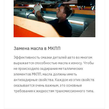
Замена масла в МКПП
Эффективность смазки деталей авто во многом
выражается способностью масла к износу. Чтобы
не происходило задирания металлических
элементов МКПП, масла должны иметь
антизадирные свойства. Каждое из этих свойств
оказывается очень важным, это основные
требования к жидкостям трансмиссионного типа.