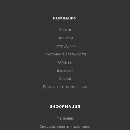
КОМПАНИЯ
О сети
Новости
Сотрудники
Программа лояльности
Отзывы
Вакансии
Статьи
Предложить помещение
ИНФОРМАЦИЯ
Магазины
Способы оплаты и доставки