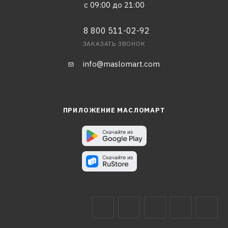
с 09:00 до 21:00
8 800 511-02-92
ЗАКАЗАТЬ ЗВОНОК
info@maslomart.com
ПРИЛОЖЕНИЕ МАСЛОМАРТ