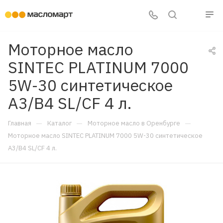
Моторное масло
SINTEC PLATINUM 7000
5W-30 синтетическое
A3/B4 SL/CF 4 л.
—
—
—
Главная
Каталог
Моторное масло в Оренбурге
Моторное масло SINTEC PLATINUM 7000 5W-30 синтетическое
A3/B4 SL/CF 4 л.