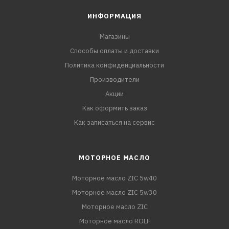
ИНФОРМАЦИЯ
Магазины
Способы оплаты и доставки
Политика конфиденциальности
Производители
Акции
Как оформить заказ
Как записаться на сервис
МОТОРНОЕ МАСЛО
Моторное масло ZIC 5w40
Моторное масло ZIC 5w30
Моторное масло ZIC
Моторное масло ROLF