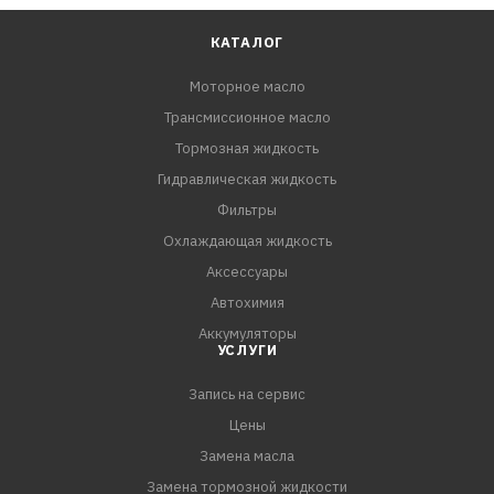
КАТАЛОГ
Моторное масло
Трансмиссионное масло
Тормозная жидкость
Гидравлическая жидкость
Фильтры
Охлаждающая жидкость
Аксессуары
Автохимия
Аккумуляторы
УСЛУГИ
Запись на сервис
Цены
Замена масла
Замена тормозной жидкости