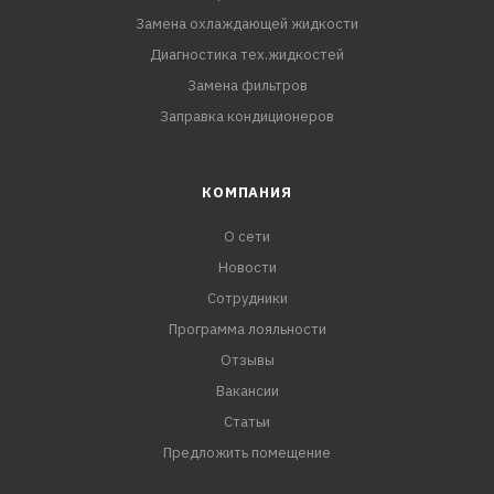
Замена охлаждающей жидкости
Диагностика тех.жидкостей
Замена фильтров
Заправка кондиционеров
КОМПАНИЯ
О сети
Новости
Сотрудники
Программа лояльности
Отзывы
Вакансии
Статьи
Предложить помещение