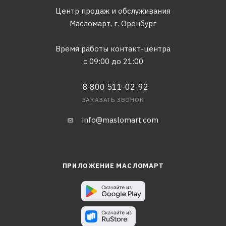
Центр продаж и обслуживания
Масломарт,
г. Оренбург
Время работы контакт-центра
с 09:00 до 21:00
8 800 511-02-92
ЗАКАЗАТЬ ЗВОНОК
info@maslomart.com
ПРИЛОЖЕНИЕ МАСЛОМАРТ