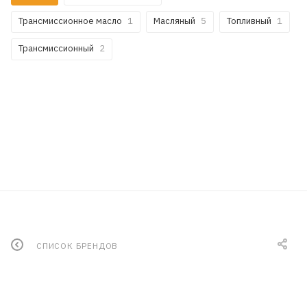
Трансмиссионное масло
1
Масляный
5
Топливный
1
Трансмиссионный
2
СПИСОК БРЕНДОВ