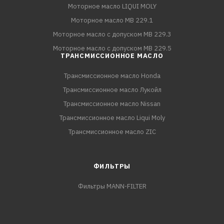
Моторное масло LIQUI MOLY
Моторное масло MB 229.1
Моторное масло с допуском MB 229.3
Моторное масло с допуском MB 229.5
ТРАНСМИССИОННОЕ МАСЛО
Трансмиссионное масло Honda
Трансмиссионное масло Лукойл
Трансмиссионное масло Nissan
Трансмиссионное масло Liqui Moly
Трансмиссионное масло ZIC
ФИЛЬТРЫ
Фильтры MANN-FILTER