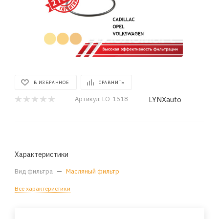
В ИЗБРАННОЕ
СРАВНИТЬ
LYNXauto
Артикул:
LO-1518
Характеристики
Вид фильтра
—
Масляный фильтр
Все характеристики