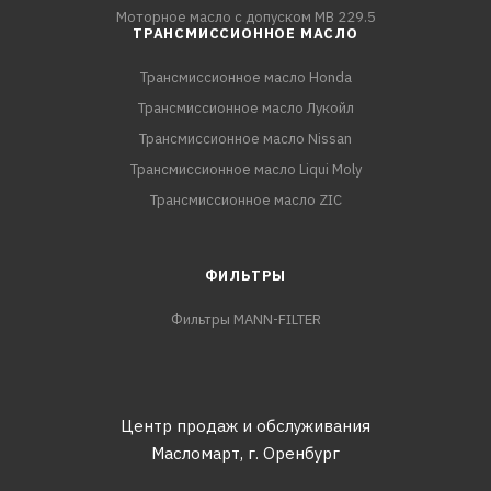
Моторное масло с допуском MB 229.5
ТРАНСМИССИОННОЕ МАСЛО
Трансмиссионное масло Honda
Трансмиссионное масло Лукойл
Трансмиссионное масло Nissan
Трансмиссионное масло Liqui Moly
Трансмиссионное масло ZIC
ФИЛЬТРЫ
Фильтры MANN-FILTER
Центр продаж и обслуживания
Масломарт,
г. Оренбург