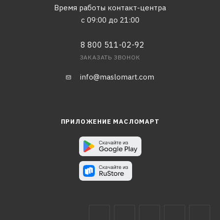
Время работы контакт-центра
с 09:00 до 21:00
8 800 511-02-92
ЗАКАЗАТЬ ЗВОНОК
info@maslomart.com
ПРИЛОЖЕНИЕ МАСЛОМАРТ