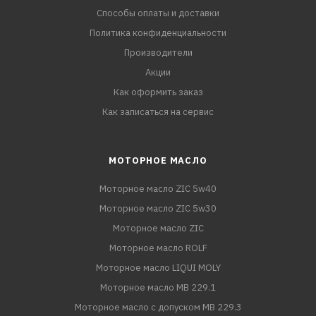
Способы оплаты и доставки
Политика конфиденциальности
Производители
Акции
Как оформить заказ
Как записаться на сервис
МОТОРНОЕ МАСЛО
Моторное масло ZIC 5w40
Моторное масло ZIC 5w30
Моторное масло ZIC
Моторное масло ROLF
Моторное масло LIQUI MOLY
Моторное масло MB 229.1
Моторное масло с допуском MB 229.3