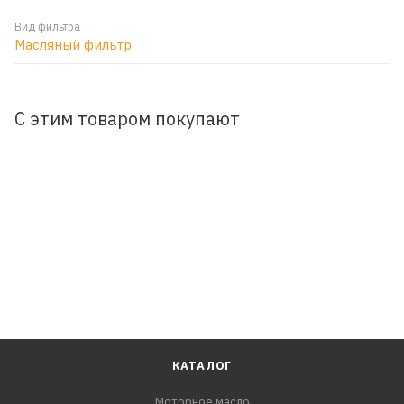
Вид фильтра
Масляный фильтр
С этим товаром покупают
КАТАЛОГ
Моторное масло