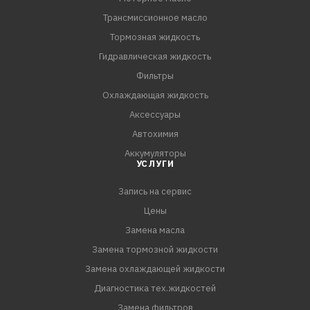
Трансмиссионное масло
Тормозная жидкость
Гидравлическая жидкость
Фильтры
Охлаждающая жидкость
Аксессуары
Автохимия
Аккумуляторы
УСЛУГИ
Запись на сервис
Цены
Замена масла
Замена тормозной жидкости
Замена охлаждающей жидкости
Диагностика тех.жидкостей
Замена фильтров