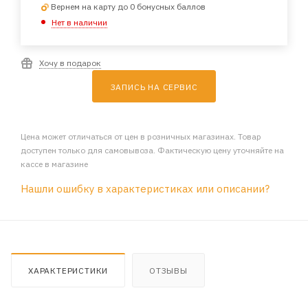
Вернем на карту до 0 бонусных баллов
Нет в наличии
Хочу в подарок
ЗАПИСЬ НА СЕРВИС
Цена может отличаться от цен в розничных магазинах. Товар
доступен только для самовывоза. Фактическую цену уточняйте на
кассе в магазине
Нашли ошибку в характеристиках или описании?
ХАРАКТЕРИСТИКИ
ОТЗЫВЫ