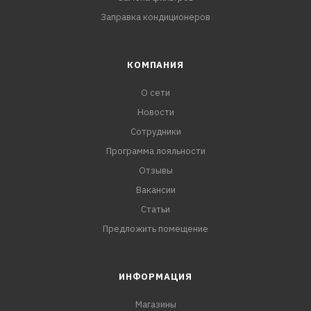
Заправка кондиционеров
КОМПАНИЯ
О сети
Новости
Сотрудники
Программа лояльности
Отзывы
Вакансии
Статьи
Предложить помещение
ИНФОРМАЦИЯ
Магазины