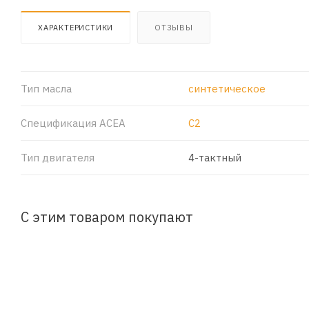
ХАРАКТЕРИСТИКИ
ОТЗЫВЫ
Тип масла
синтетическое
Спецификация ACEA
C2
Тип двигателя
4-тактный
С этим товаром покупают