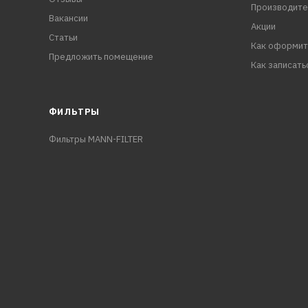
Производите
Вакансии
Акции
Статьи
Как оформит
Предложить помещение
Как записать
ФИЛЬТРЫ
Фильтры MANN-FILTER