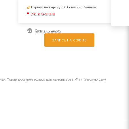
Вернем на карту до 0 бонусных баллов
Нет в наличии
Хочу в подарок
ЗАПИСЬ НА СЕРВИС
инах. Товар доступен только для самовывоза. Фактическую цену