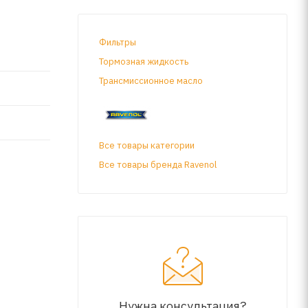
Фильтры
Тормозная жидкость
Трансмиссионное масло
Все товары категории
Все товары бренда Ravenol
Нужна консультация?