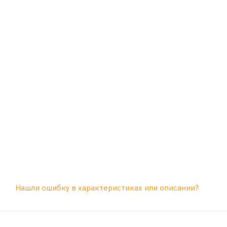
Нашли ошибку в характеристиках или описании?