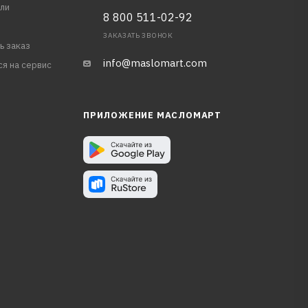
ли
8 800 511-02-92
ЗАКАЗАТЬ ЗВОНОК
ь заказ
info@maslomart.com
ся на сервис
ПРИЛОЖЕНИЕ МАСЛОМАРТ