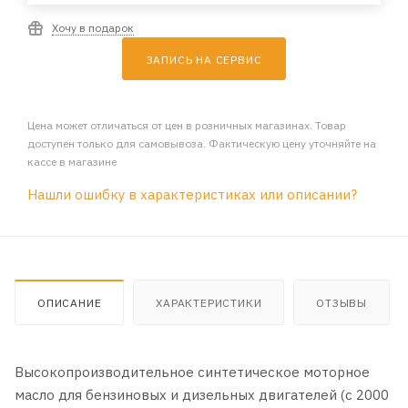
Хочу в подарок
ЗАПИСЬ НА СЕРВИС
Цена может отличаться от цен в розничных магазинах. Товар
доступен только для самовывоза. Фактическую цену уточняйте на
кассе в магазине
Нашли ошибку в характеристиках или описании?
ОПИСАНИЕ
ХАРАКТЕРИСТИКИ
ОТЗЫВЫ
Высокопроизводительное синтетическое моторное
масло для бензиновых и дизельных двигателей (с 2000