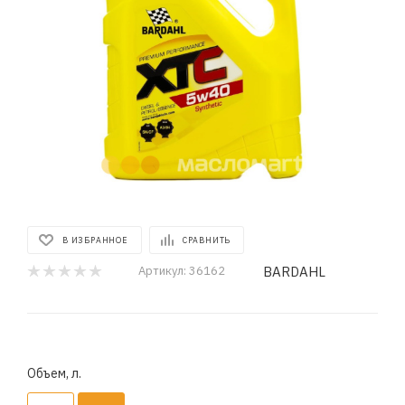
В ИЗБРАННОЕ
СРАВНИТЬ
BARDAHL
Артикул:
36162
Объем, л.