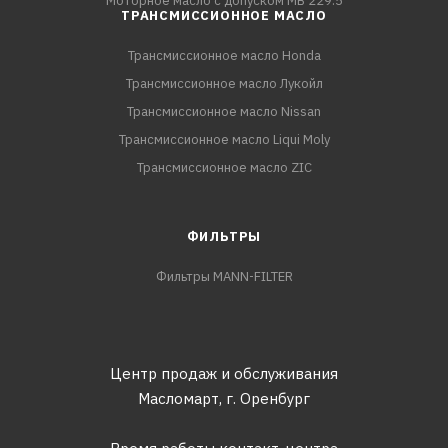
Моторное масло с допуском MB 229.5
ТРАНСМИССИОННОЕ МАСЛО
Трансмиссионное масло Honda
Трансмиссионное масло Лукойл
Трансмиссионное масло Nissan
Трансмиссионное масло Liqui Moly
Трансмиссионное масло ZIC
ФИЛЬТРЫ
Фильтры MANN-FILTER
Центр продаж и обслуживания
Масломарт,
г. Оренбург