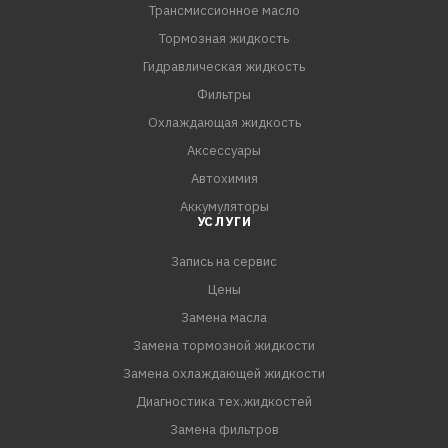
Трансмиссионное масло
Тормозная жидкость
Гидравлическая жидкость
Фильтры
Охлаждающая жидкость
Аксессуары
Автохимия
Аккумуляторы
УСЛУГИ
Запись на сервис
Цены
Замена масла
Замена тормозной жидкости
Замена охлаждающей жидкости
Диагностика тех.жидкостей
Замена фильтров