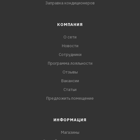
Заправка кондиционеров
КОМПАНИЯ
О сети
Новости
Сотрудники
Программа лояльности
Отзывы
Вакансии
Статьи
Предложить помещение
ИНФОРМАЦИЯ
Магазины