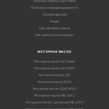
Способы оплаты и доставки
Политика конфиденциальности
Производители
Акции
Как оформить заказ
Как записаться на сервис
МОТОРНОЕ МАСЛО
Моторное масло ZIC 5w40
Моторное масло ZIC 5w30
Моторное масло ZIC
Моторное масло ROLF
Моторное масло LIQUI MOLY
Моторное масло MB 229.1
Моторное масло с допуском MB 229.3