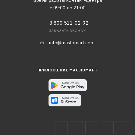
Время работы контакт-центра
с 09:00 до 21:00
8 800 511-02-92
ЗАКАЗАТЬ ЗВОНОК
info@maslomart.com
ПРИЛОЖЕНИЕ МАСЛОМАРТ