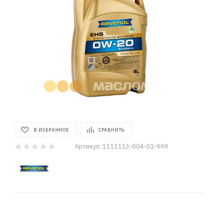
В ИЗБРАННОЕ
СРАВНИТЬ
Артикул:
1111113-004-01-999