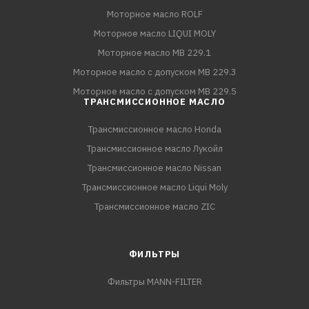
Моторное масло ROLF
Моторное масло LIQUI MOLY
Моторное масло MB 229.1
Моторное масло с допуском MB 229.3
Моторное масло с допуском MB 229.5
ТРАНСМИССИОННОЕ МАСЛО
Трансмиссионное масло Honda
Трансмиссионное масло Лукойл
Трансмиссионное масло Nissan
Трансмиссионное масло Liqui Moly
Трансмиссионное масло ZIC
ФИЛЬТРЫ
Фильтры MANN-FILTER