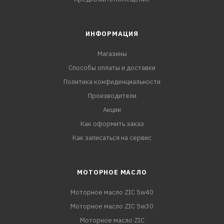
ИНФОРМАЦИЯ
Магазины
Способы оплаты и доставки
Политика конфиденциальности
Производители
Акции
Как оформить заказ
Как записаться на сервис
МОТОРНОЕ МАСЛО
Моторное масло ZIC 5w40
Моторное масло ZIC 5w30
Моторное масло ZIC