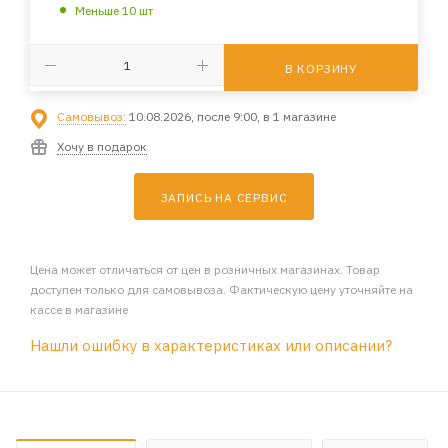
Меньше 10 шт
В КОРЗИНУ
Самовывоз:
10.08.2026, после 9:00, в 1 магазине
Хочу в подарок
ЗАПИСЬ НА СЕРВИС
Цена может отличаться от цен в розничных магазинах. Товар
доступен только для самовывоза. Фактическую цену уточняйте на
кассе в магазине
Нашли ошибку в характеристиках или описании?