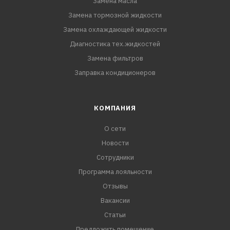
Замена масла
Замена тормозной жидкости
Замена охлаждающей жидкости
Диагностика тех.жидкостей
Замена фильтров
Заправка кондиционеров
КОМПАНИЯ
О сети
Новости
Сотрудники
Программа лояльности
Отзывы
Вакансии
Статьи
Предложить помещение