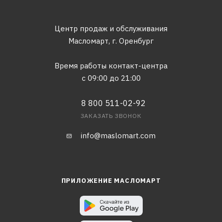
Центр продаж и обслуживания
Масломарт,
г. Оренбург
Время работы контакт-центра
с 09:00 до 21:00
8 800 511-02-92
ЗАКАЗАТЬ ЗВОНОК
info@maslomart.com
ПРИЛОЖЕНИЕ МАСЛОМАРТ