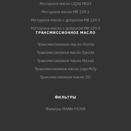
Моторное масло LIQUI MOLY
Моторное масло MB 229.1
Моторное масло с допуском MB 229.3
Моторное масло с допуском MB 229.5
ТРАНСМИССИОННОЕ МАСЛО
Трансмиссионное масло Honda
Трансмиссионное масло Лукойл
Трансмиссионное масло Nissan
Трансмиссионное масло Liqui Moly
Трансмиссионное масло ZIC
ФИЛЬТРЫ
Фильтры MANN-FILTER