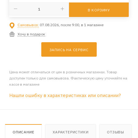
В КОРЗИНУ
Самовывоз:
07.08.2026, после 9:00, в 1 магазине
Хочу в подарок
ЗАПИСЬ НА СЕРВИС
Цена может отличаться от цен в розничных магазинах. Товар
доступен только для самовывоза. Фактическую цену уточняйте на
кассе в магазине
Нашли ошибку в характеристиках или описании?
ОПИСАНИЕ
ХАРАКТЕРИСТИКИ
ОТЗЫВЫ