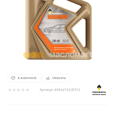
В ИЗБРАННОЕ
СРАВНИТЬ
Артикул:
40816742/8732