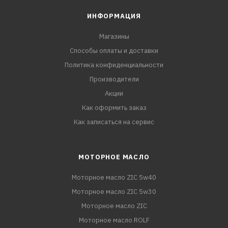
ИНФОРМАЦИЯ
Магазины
Способы оплаты и доставки
Политика конфиденциальности
Производители
Акции
Как оформить заказ
Как записаться на сервис
МОТОРНОЕ МАСЛО
Моторное масло ZIC 5w40
Моторное масло ZIC 5w30
Моторное масло ZIC
Моторное масло ROLF