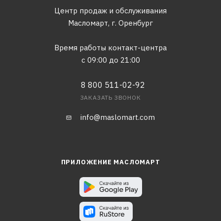
Центр продаж и обслуживания
Масломарт,
г. Оренбург
Время работы контакт-центра
с 09:00 до 21:00
8 800 511-02-92
ЗАКАЗАТЬ ЗВОНОК
info@maslomart.com
ПРИЛОЖЕНИЕ МАСЛОМАРТ