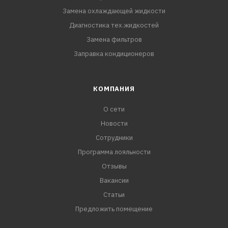
Замена охлаждающей жидкости
Диагностика тех.жидкостей
Замена фильтров
Заправка кондиционеров
КОМПАНИЯ
О сети
Новости
Сотрудники
Программа лояльности
Отзывы
Вакансии
Статьи
Предложить помещение