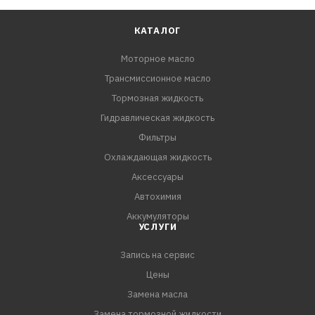
КАТАЛОГ
Моторное масло
Трансмиссионное масло
Тормозная жидкость
Гидравлическая жидкость
Фильтры
Охлаждающая жидкость
Аксессуары
Автохимия
Аккумуляторы
УСЛУГИ
Запись на сервис
Цены
Замена масла
Замена тормозной жидкости