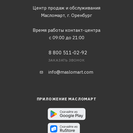
Центр продаж и обслуживания
Масломарт,
г. Оренбург
Время работы контакт-центра
с 09:00 до 21:00
8 800 511-02-92
ЗАКАЗАТЬ ЗВОНОК
info@maslomart.com
ПРИЛОЖЕНИЕ МАСЛОМАРТ