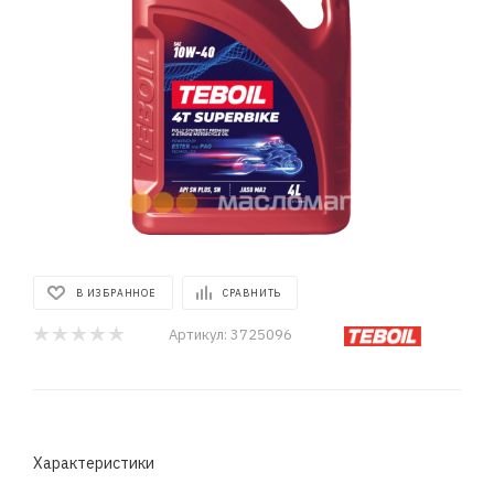
В ИЗБРАННОЕ
СРАВНИТЬ
Артикул:
3725096
Характеристики