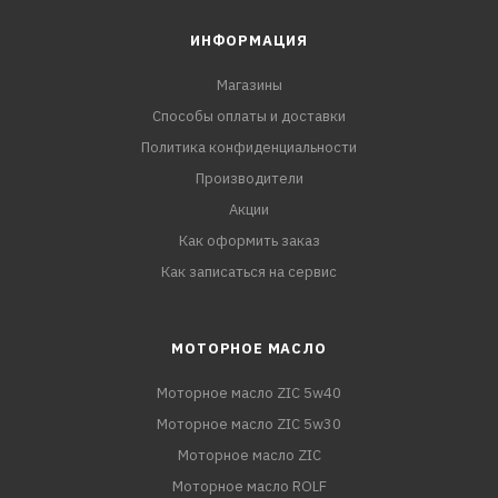
ИНФОРМАЦИЯ
Магазины
Способы оплаты и доставки
Политика конфиденциальности
Производители
Акции
Как оформить заказ
Как записаться на сервис
МОТОРНОЕ МАСЛО
Моторное масло ZIC 5w40
Моторное масло ZIC 5w30
Моторное масло ZIC
Моторное масло ROLF