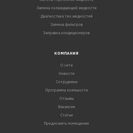
Замена охлаждающей жидкости
Диагностика тех.жидкостей
Замена фильтров
Заправка кондиционеров
КОМПАНИЯ
О сети
Новости
Сотрудники
Программа лояльности
Отзывы
Вакансии
Статьи
Предложить помещение