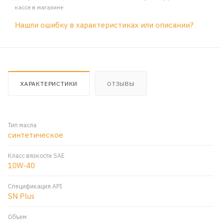
кассе в магазине
Нашли ошибку в характеристиках или описании?
ХАРАКТЕРИСТИКИ
ОТЗЫВЫ
Тип масла
синтетическое
Класс вязкости SAE
10W-40
Спецификация API
SN Plus
Объем