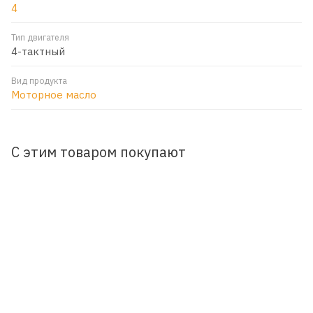
4
Тип двигателя
4-тактный
Вид продукта
Моторное масло
С этим товаром покупают