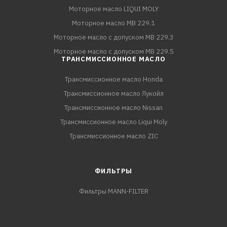
Моторное масло LIQUI MOLY
Моторное масло MB 229.1
Моторное масло с допуском MB 229.3
Моторное масло с допуском MB 229.5
ТРАНСМИССИОННОЕ МАСЛО
Трансмиссионное масло Honda
Трансмиссионное масло Лукойл
Трансмиссионное масло Nissan
Трансмиссионное масло Liqui Moly
Трансмиссионное масло ZIC
ФИЛЬТРЫ
Фильтры MANN-FILTER