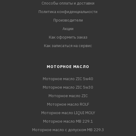
Способы оплаты и доставки
Политика конфиденциальности
Производители
Акции
Как оформить заказ
Как записаться на сервис
МОТОРНОЕ МАСЛО
Моторное масло ZIC 5w40
Моторное масло ZIC 5w30
Моторное масло ZIC
Моторное масло ROLF
Моторное масло LIQUI MOLY
Моторное масло MB 229.1
Моторное масло с допуском MB 229.3