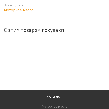
Вид продукта
Моторное масло
С этим товаром покупают
КАТАЛОГ
Моторное масло