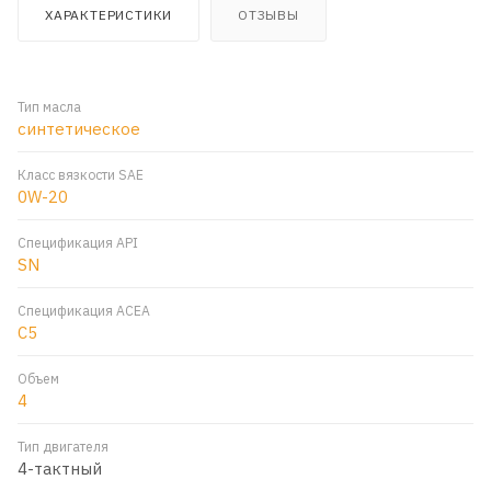
ХАРАКТЕРИСТИКИ
ОТЗЫВЫ
Тип масла
синтетическое
Класс вязкости SAE
0W-20
Спецификация API
SN
Спецификация ACEA
C5
Объем
4
Тип двигателя
4-тактный