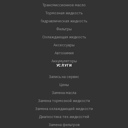
Трансмиссионное масло
Тормозная жидкость
Гидравлическая жидкость
Фильтры
Охлаждающая жидкость
Аксессуары
Автохимия
Аккумуляторы
УСЛУГИ
Запись на сервис
Цены
Замена масла
Замена тормозной жидкости
Замена охлаждающей жидкости
Диагностика тех.жидкостей
Замена фильтров