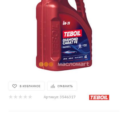
В ИЗБРАННОЕ
СРАВНИТЬ
Артикул:
3546317