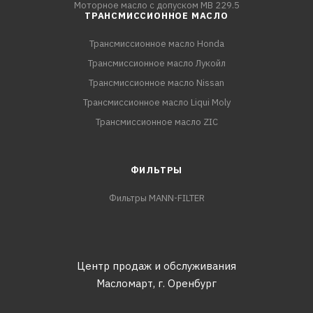
Моторное масло с допуском MB 229.5
ТРАНСМИССИОННОЕ МАСЛО
Трансмиссионное масло Honda
Трансмиссионное масло Лукойл
Трансмиссионное масло Nissan
Трансмиссионное масло Liqui Moly
Трансмиссионное масло ZIC
ФИЛЬТРЫ
Фильтры MANN-FILTER
Центр продаж и обслуживания
Масломарт,
г. Оренбург