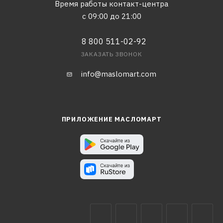
Время работы контакт-центра
с 09:00 до 21:00
8 800 511-02-92
ЗАКАЗАТЬ ЗВОНОК
info@maslomart.com
ПРИЛОЖЕНИЕ МАСЛОМАРТ