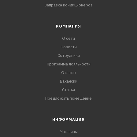
Заправка кондиционеров
КОМПАНИЯ
О сети
Новости
Сотрудники
Программа лояльности
Отзывы
Вакансии
Статьи
Предложить помещение
ИНФОРМАЦИЯ
Магазины