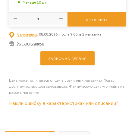
Меньше 10 шт
В КОРЗИНУ
Самовывоз:
08.08.2026, после 9:00, в 1 магазине
Хочу в подарок
ЗАПИСЬ НА СЕРВИС
Цена может отличаться от цен в розничных магазинах. Товар
доступен только для самовывоза. Фактическую цену уточняйте на
кассе в магазине
Нашли ошибку в характеристиках или описании?