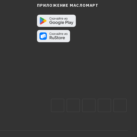
ПРИЛОЖЕНИЕ МАСЛОМАРТ