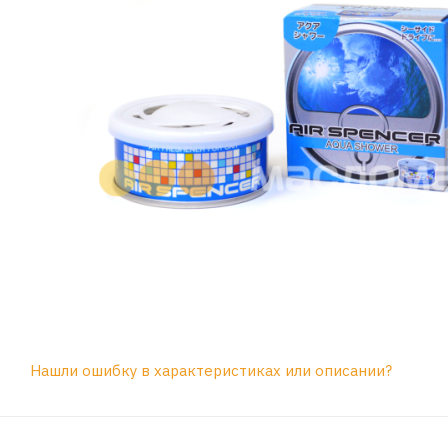
Нашли ошибку в характеристиках или описании?