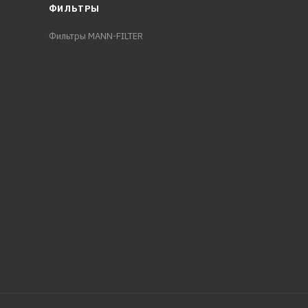
ФИЛЬТРЫ
Фильтры MANN-FILTER