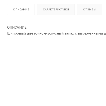
ОПИСАНИЕ
ХАРАКТЕРИСТИКИ
ОТЗЫВЫ
ОПИСАНИЕ:
Шипровый цветочно-мускусный запах с выраженными дре