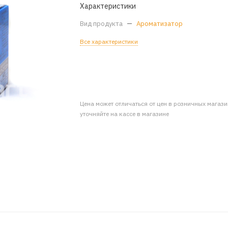
Характеристики
Вид продукта
—
Ароматизатор
Все характеристики
Цена может отличаться от цен в розничных магаз
уточняйте на кассе в магазине