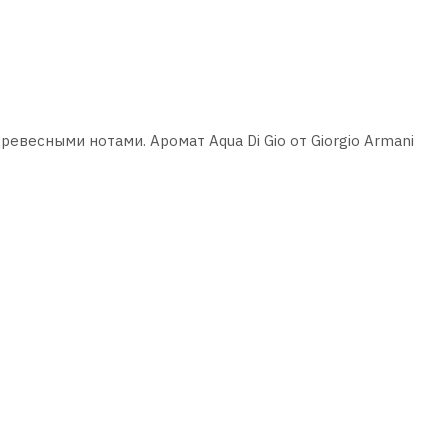
весными нотами. Аромат Aqua Di Gio oт Giorgio Armani