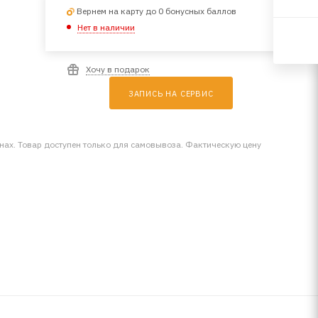
Вернем на карту до 0 бонусных баллов
Нет в наличии
Хочу в подарок
ЗАПИСЬ НА СЕРВИС
инах. Товар доступен только для самовывоза. Фактическую цену