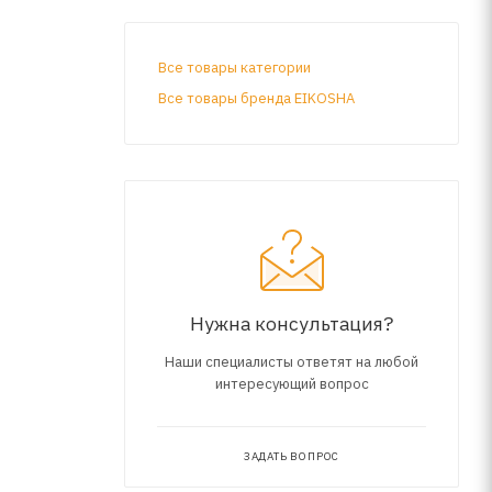
Все товары категории
Все товары бренда EIKOSHA
Нужна консультация?
Наши специалисты ответят на любой
интересующий вопрос
ЗАДАТЬ ВОПРОС