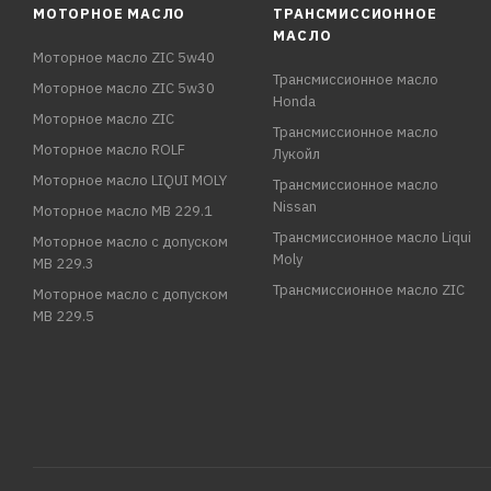
МОТОРНОЕ МАСЛО
ТРАНСМИССИОННОЕ
МАСЛО
Моторное масло ZIC 5w40
Трансмиссионное масло
Моторное масло ZIC 5w30
Honda
Моторное масло ZIC
Трансмиссионное масло
Моторное масло ROLF
Лукойл
Моторное масло LIQUI MOLY
Трансмиссионное масло
Nissan
Моторное масло MB 229.1
Трансмиссионное масло Liqui
Моторное масло с допуском
Moly
MB 229.3
Трансмиссионное масло ZIC
Моторное масло с допуском
MB 229.5