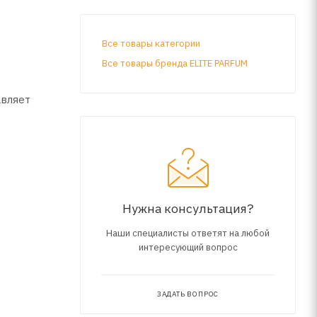
Все товары категории
Все товары бренда ELITE PARFUM
авляет
Нужна консультация?
Наши специалисты ответят на любой
интересующий вопрос
ЗАДАТЬ ВОПРОС