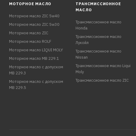
МОТОРНОЕ МАСЛО
ТРАНСМИССИОННОЕ
МАСЛО
Моторное масло ZIC 5w40
Трансмиссионное масло
Моторное масло ZIC 5w30
Honda
Моторное масло ZIC
Трансмиссионное масло
Моторное масло ROLF
Лукойл
Моторное масло LIQUI MOLY
Трансмиссионное масло
Nissan
Моторное масло MB 229.1
Трансмиссионное масло Liqui
Моторное масло с допуском
Moly
MB 229.3
Трансмиссионное масло ZIC
Моторное масло с допуском
MB 229.5