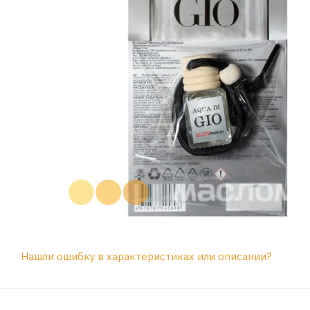
Нашли ошибку в характеристиках или описании?