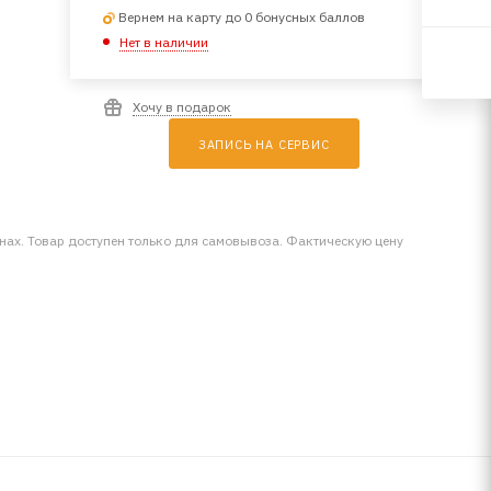
Вернем на карту до 0 бонусных баллов
Нет в наличии
Хочу в подарок
ЗАПИСЬ НА СЕРВИС
инах. Товар доступен только для самовывоза. Фактическую цену