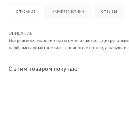
ОПИСАНИЕ
ХАРАКТЕРИСТИКИ
ОТЗЫВЫ
ОПИСАНИЕ:
Искрящиеся морские ноты смешиваются с цитрусовыми 
парфюмы ароматности и травяного оттенка, а пачули и 
С этим товаром покупают