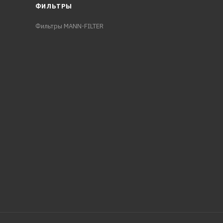
ФИЛЬТРЫ
Фильтры MANN-FILTER