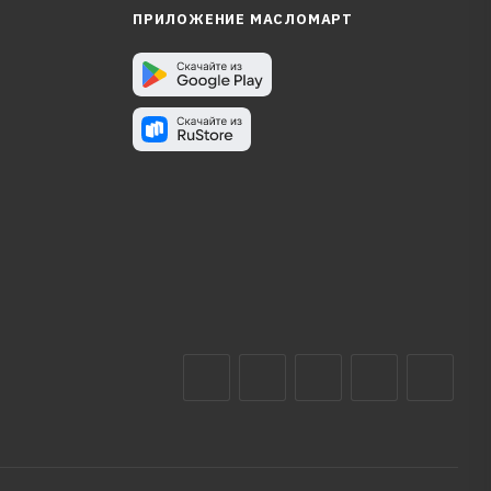
ПРИЛОЖЕНИЕ МАСЛОМАРТ