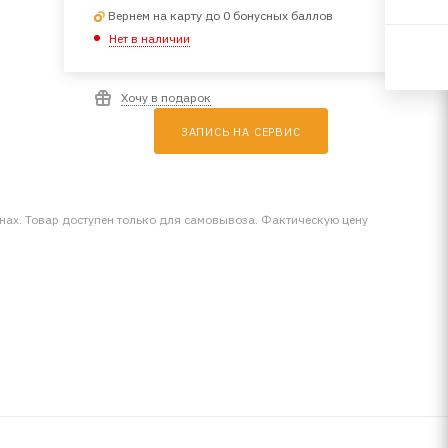
Вернем на карту до 0 бонусных баллов
Нет в наличии
Хочу в подарок
ЗАПИСЬ НА СЕРВИС
инах. Товар доступен только для самовывоза. Фактическую цену