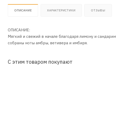
ОПИСАНИЕ
ХАРАКТЕРИСТИКИ
ОТЗЫВЫ
ОПИСАНИЕ:
Мягкий и свежий в начале благодаря лимону и сандари
собраны ноты амбры, ветивера и имбиря.
С этим товаром покупают