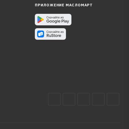
ПРИЛОЖЕНИЕ МАСЛОМАРТ