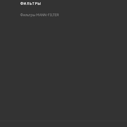
ФИЛЬТРЫ
Фильтры MANN-FILTER