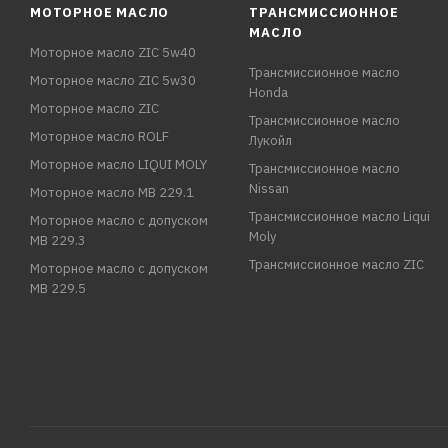
МОТОРНОЕ МАСЛО
ТРАНСМИССИОННОЕ
МАСЛО
Моторное масло ZIC 5w40
Трансмиссионное масло
Моторное масло ZIC 5w30
Honda
Моторное масло ZIC
Трансмиссионное масло
Моторное масло ROLF
Лукойл
Моторное масло LIQUI MOLY
Трансмиссионное масло
Nissan
Моторное масло MB 229.1
Трансмиссионное масло Liqui
Моторное масло с допуском
Moly
MB 229.3
Трансмиссионное масло ZIC
Моторное масло с допуском
MB 229.5