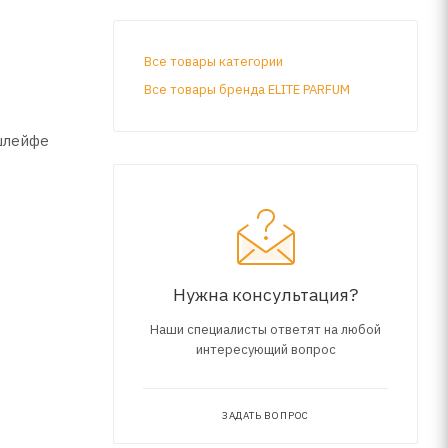
Все товары категории
Все товары бренда ELITE PARFUM
 шлейфе
Нужна консультация?
Наши специалисты ответят на любой
интересующий вопрос
ЗАДАТЬ ВОПРОС