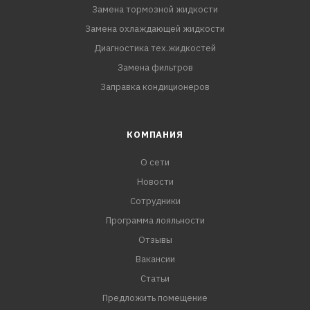
Замена тормозной жидкости
Замена охлаждающей жидкости
Диагностика тех.жидкостей
Замена фильтров
Заправка кондиционеров
КОМПАНИЯ
О сети
Новости
Сотрудники
Программа лояльности
Отзывы
Вакансии
Статьи
Предложить помещение