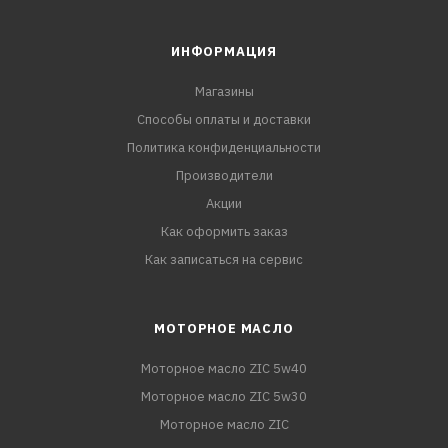
ИНФОРМАЦИЯ
Магазины
Способы оплаты и доставки
Политика конфиденциальности
Производители
Акции
Как оформить заказ
Как записаться на сервис
МОТОРНОЕ МАСЛО
Моторное масло ZIC 5w40
Моторное масло ZIC 5w30
Моторное масло ZIC