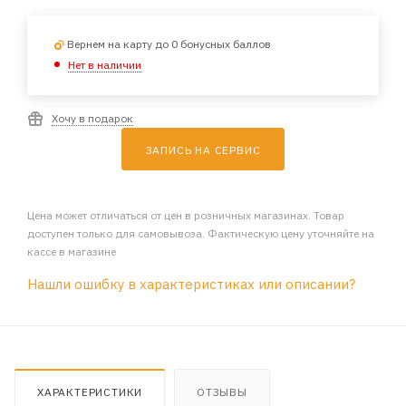
Вернем на карту до 0 бонусных баллов
Нет в наличии
Хочу в подарок
ЗАПИСЬ НА СЕРВИС
Цена может отличаться от цен в розничных магазинах. Товар
доступен только для самовывоза. Фактическую цену уточняйте на
кассе в магазине
Нашли ошибку в характеристиках или описании?
ХАРАКТЕРИСТИКИ
ОТЗЫВЫ