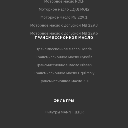
Моторное масло ROLF
Моторное масло LIQUI MOLY
Моторное масло MB 229.1
Моторное масло с допуском MB 229.3
Моторное масло с допуском MB 229.5
ТРАНСМИССИОННОЕ МАСЛО
Трансмиссионное масло Honda
Трансмиссионное масло Лукойл
Трансмиссионное масло Nissan
Трансмиссионное масло Liqui Moly
Трансмиссионное масло ZIC
ФИЛЬТРЫ
Фильтры MANN-FILTER