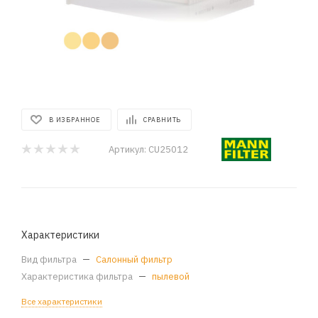
В ИЗБРАННОЕ
СРАВНИТЬ
Артикул:
CU25012
Характеристики
Вид фильтра
—
Салонный фильтр
Характеристика фильтра
—
пылевой
Все характеристики