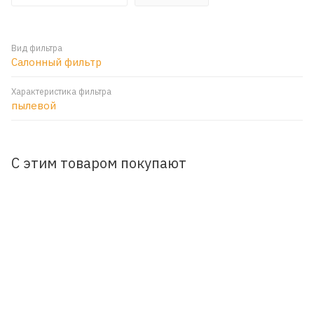
Вид фильтра
Салонный фильтр
Характеристика фильтра
пылевой
С этим товаром покупают