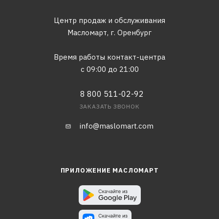
Центр продаж и обслуживания
Масломарт,
г. Оренбург
Время работы контакт-центра
с 09:00 до 21:00
8 800 511-02-92
ЗАКАЗАТЬ ЗВОНОК
info@maslomart.com
ПРИЛОЖЕНИЕ МАСЛОМАРТ