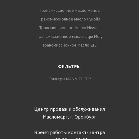
Трансмиссионное масло Honda
Трансмиссионное масло Лукойл
Трансмиссионное масло Nissan
Трансмиссионное масло Liqui Moly
Трансмиссионное масло ZIC
ФИЛЬТРЫ
Фильтры MANN-FILTER
Центр продаж и обслуживания
Масломарт,
г. Оренбург
Время работы контакт-центра