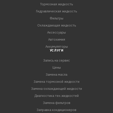
Тормозная жидкость
Гидравлическая жидкость
Фильтры
Охлаждающая жидкость
Аксессуары
Автохимия
Аккумуляторы
УСЛУГИ
Запись на сервис
Цены
Замена масла
Замена тормозной жидкости
Замена охлаждающей жидкости
Диагностика тех.жидкостей
Замена фильтров
Заправка кондиционеров