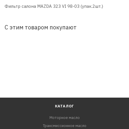
Фильтр салона MAZDA 323 VI 98-03 (упак.2шт.)
С этим товаром покупают
КАТАЛОГ
Моторное масло
Трансмиссионное масло