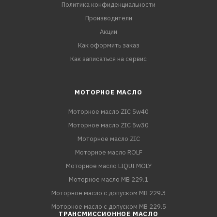
Политика конфиденциальности
Производители
Акции
Как оформить заказ
Как записаться на сервис
МОТОРНОЕ МАСЛО
Моторное масло ZIC 5w40
Моторное масло ZIC 5w30
Моторное масло ZIC
Моторное масло ROLF
Моторное масло LIQUI MOLY
Моторное масло MB 229.1
Моторное масло с допуском MB 229.3
Моторное масло с допуском MB 229.5
ТРАНСМИССИОННОЕ МАСЛО