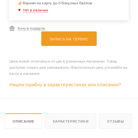
Вернем на карту до 0 бонусных баллов
Нет в наличии
Хочу в подарок
ЗАПИСЬ НА СЕРВИС
Цена может отличаться от цен в розничных магазинах. Товар
доступен только для самовывоза. Фактическую цену уточняйте на
кассе в магазине
Нашли ошибку в характеристиках или описании?
ОПИСАНИЕ
ХАРАКТЕРИСТИКИ
ОТЗЫВЫ