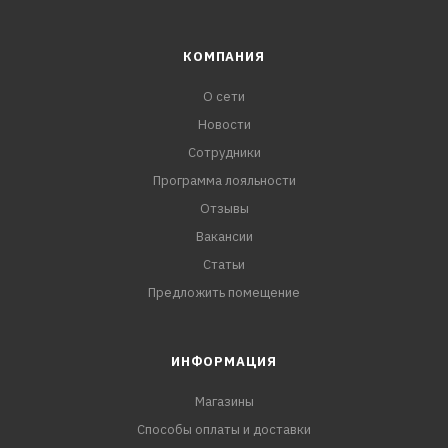
КОМПАНИЯ
О сети
Новости
Сотрудники
Программа лояльности
Отзывы
Вакансии
Статьи
Предложить помещение
ИНФОРМАЦИЯ
Магазины
Способы оплаты и доставки