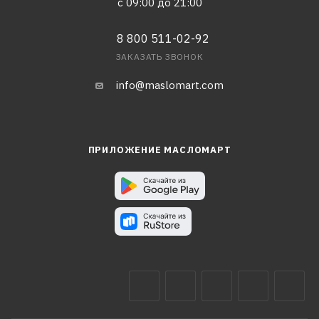
с 09:00 до 21:00
8 800 511-02-92
ЗАКАЗАТЬ ЗВОНОК
info@maslomart.com
ПРИЛОЖЕНИЕ МАСЛОМАРТ