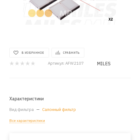
В ИЗБРАННОЕ
СРАВНИТЬ
MILES
Артикул:
AFW2107
Характеристики
Вид фильтра
—
Салонный фильтр
Все характеристики