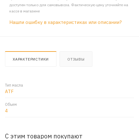
доступен только для самовывоза. Фактическую цену уточняйте на
кассе в магазине
Нашли ошибку в характеристиках или описании?
ХАРАКТЕРИСТИКИ
ОТЗЫВЫ
Тип масла
ATF
Объем
4
С этим товаром покупают