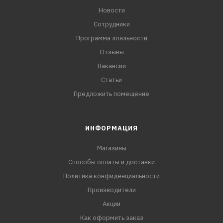
Новости
Сотрудники
Программа лояльности
Отзывы
Вакансии
Статьи
Предложить помещение
ИНФОРМАЦИЯ
Магазины
Способы оплаты и доставки
Политика конфиденциальности
Производители
Акции
Как оформить заказ