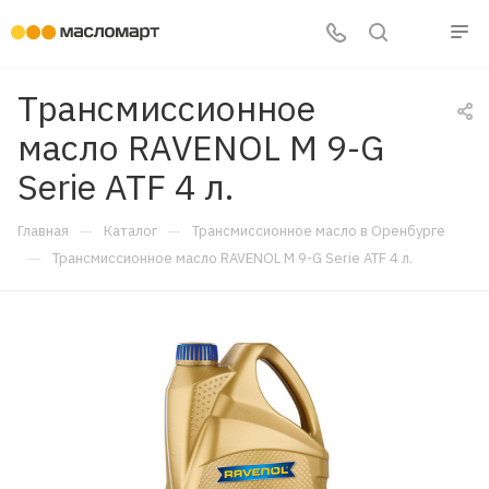
Трансмиссионное
масло RAVENOL M 9-G
Serie ATF 4 л.
—
—
Главная
Каталог
Трансмиссионное масло в Оренбурге
—
Трансмиссионное масло RAVENOL M 9-G Serie ATF 4 л.