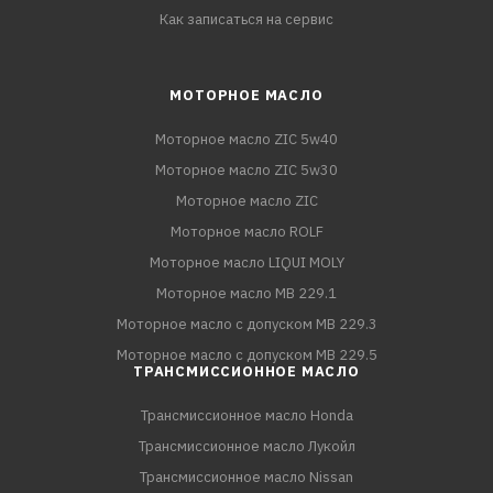
Как записаться на сервис
МОТОРНОЕ МАСЛО
Моторное масло ZIC 5w40
Моторное масло ZIC 5w30
Моторное масло ZIC
Моторное масло ROLF
Моторное масло LIQUI MOLY
Моторное масло MB 229.1
Моторное масло с допуском MB 229.3
Моторное масло с допуском MB 229.5
ТРАНСМИССИОННОЕ МАСЛО
Трансмиссионное масло Honda
Трансмиссионное масло Лукойл
Трансмиссионное масло Nissan