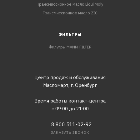
Трансмиссионное масло Liqui Moly
Трансмиссионное масло ZIC
ФИЛЬТРЫ
Фильтры MANN-FILTER
Центр продаж и обслуживания
Масломарт,
г. Оренбург
Время работы контакт-центра
с 09:00 до 21:00
8 800 511-02-92
ЗАКАЗАТЬ ЗВОНОК