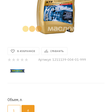
В ИЗБРАННОЕ
СРАВНИТЬ
Артикул:
1211139-004-01-999
Объем, л.
1
4