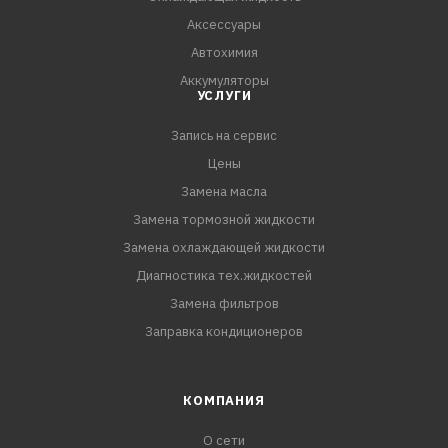
Аксессуары
Автохимия
Аккумуляторы
УСЛУГИ
Запись на сервис
Цены
Замена масла
Замена тормозной жидкости
Замена охлаждающей жидкости
Диагностика тех.жидкостей
Замена фильтров
Заправка кондиционеров
КОМПАНИЯ
О сети