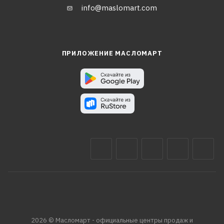
info@maslomart.com
ПРИЛОЖЕНИЕ МАСЛОМАРТ
2026 © Масломарт - официальные центры продаж и