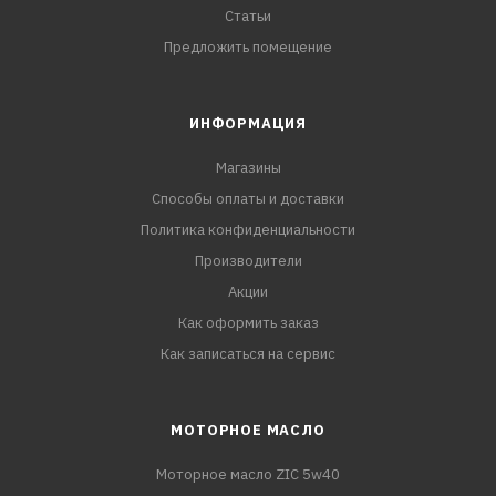
Статьи
Предложить помещение
ИНФОРМАЦИЯ
Магазины
Способы оплаты и доставки
Политика конфиденциальности
Производители
Акции
Как оформить заказ
Как записаться на сервис
МОТОРНОЕ МАСЛО
Моторное масло ZIC 5w40