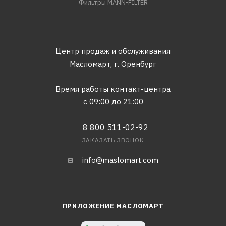
Фильтры MANN-FILTER
Центр продаж и обслуживания
Масломарт,
г. Оренбург
Время работы контакт-центра
с 09:00 до 21:00
8 800 511-02-92
ЗАКАЗАТЬ ЗВОНОК
info@maslomart.com
ПРИЛОЖЕНИЕ МАСЛОМАРТ