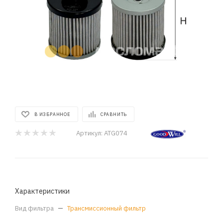
В ИЗБРАННОЕ
СРАВНИТЬ
Артикул:
ATG074
Характеристики
Вид фильтра
—
Трансмиссионный фильтр