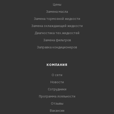
Цены
Замена масла
Замена тормозной жидкости
Замена охлаждающей жидкости
Диагностика тех.жидкостей
Замена фильтров
Заправка кондиционеров
КОМПАНИЯ
О сети
Новости
Сотрудники
Программа лояльности
Отзывы
Вакансии