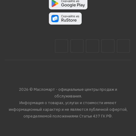
2026 © Масломарт - официальные центры продаж и
обслуживания.
Информация о товарах, услугах и стоимости имеют
информационный характер и не являются публичной офертой,
определяемой положениями Статьи 437 ГК РФ.