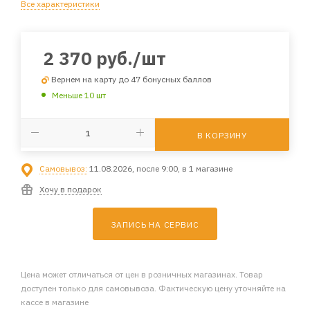
Все характеристики
2 370
руб.
/шт
Вернем на карту до 47 бонусных баллов
Меньше 10 шт
В КОРЗИНУ
Самовывоз:
11.08.2026, после 9:00, в 1 магазине
Хочу в подарок
ЗАПИСЬ НА СЕРВИС
Цена может отличаться от цен в розничных магазинах. Товар
доступен только для самовывоза. Фактическую цену уточняйте на
кассе в магазине