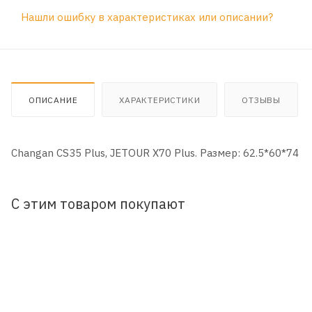
Нашли ошибку в характеристиках или описании?
ОПИСАНИЕ
ХАРАКТЕРИСТИКИ
ОТЗЫВЫ
Changan CS35 Plus, JETOUR X70 Plus. Размер: 62.5*60*74
С этим товаром покупают