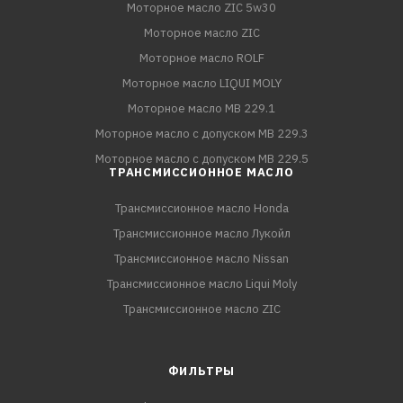
Моторное масло ZIC 5w30
Моторное масло ZIC
Моторное масло ROLF
Моторное масло LIQUI MOLY
Моторное масло MB 229.1
Моторное масло с допуском MB 229.3
Моторное масло с допуском MB 229.5
ТРАНСМИССИОННОЕ МАСЛО
Трансмиссионное масло Honda
Трансмиссионное масло Лукойл
Трансмиссионное масло Nissan
Трансмиссионное масло Liqui Moly
Трансмиссионное масло ZIC
ФИЛЬТРЫ