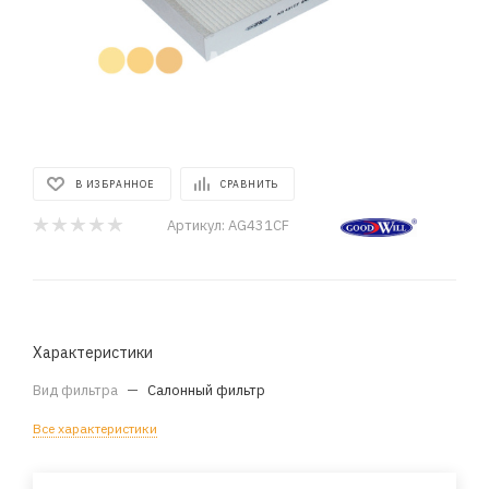
В ИЗБРАННОЕ
СРАВНИТЬ
Артикул:
AG431CF
Характеристики
Вид фильтра
—
Салонный фильтр
Все характеристики