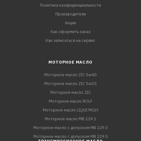
Политика конфиденциальности
Производители
Акции
Как оформить заказ
Как записаться на сервис
МОТОРНОЕ МАСЛО
Моторное масло ZIC 5w40
Моторное масло ZIC 5w30
Моторное масло ZIC
Моторное масло ROLF
Моторное масло LIQUI MOLY
Моторное масло MB 229.1
Моторное масло с допуском MB 229.3
Моторное масло с допуском MB 229.5