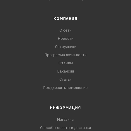
КОМПАНИЯ
О сети
Новости
Сотрудники
Программа лояльности
Отзывы
Вакансии
Статьи
Предложить помещение
ИНФОРМАЦИЯ
Магазины
Способы оплаты и доставки