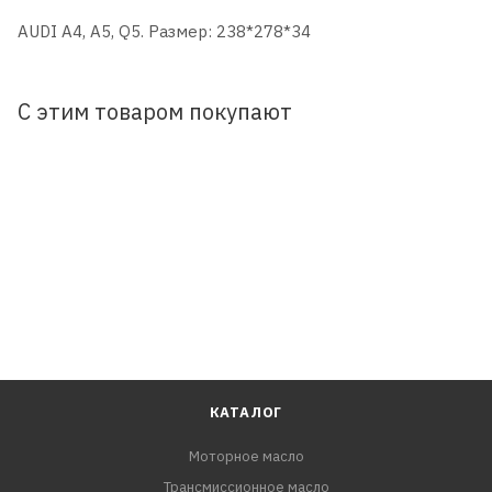
AUDI A4, A5, Q5. Размер: 238*278*34
С этим товаром покупают
КАТАЛОГ
Моторное масло
Трансмиссионное масло