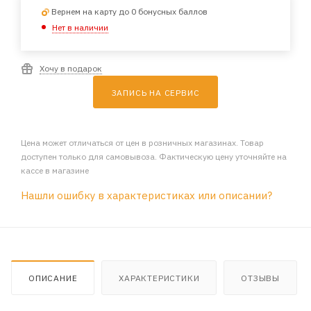
Вернем на карту до 0 бонусных баллов
Нет в наличии
Хочу в подарок
ЗАПИСЬ НА СЕРВИС
Цена может отличаться от цен в розничных магазинах. Товар
доступен только для самовывоза. Фактическую цену уточняйте на
кассе в магазине
Нашли ошибку в характеристиках или описании?
ОПИСАНИЕ
ХАРАКТЕРИСТИКИ
ОТЗЫВЫ