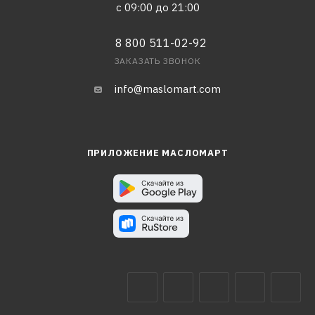
с 09:00 до 21:00
8 800 511-02-92
ЗАКАЗАТЬ ЗВОНОК
info@maslomart.com
ПРИЛОЖЕНИЕ МАСЛОМАРТ