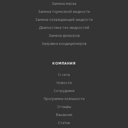
Замена масла
Замена тормозной жидкости
Замена охлаждающей жидкости
Диагностика тех.жидкостей
Замена фильтров
Заправка кондиционеров
КОМПАНИЯ
О сети
Новости
Сотрудники
Программа лояльности
Отзывы
Вакансии
Статьи