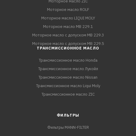
Моторное масло ZIC
Моторное масло ROLF
Моторное масло LIQUI MOLY
Моторное масло MB 229.1
Моторное масло с допуском MB 229.3
Моторное масло с допуском MB 229.5
ТРАНСМИССИОННОЕ МАСЛО
Трансмиссионное масло Honda
Трансмиссионное масло Лукойл
Трансмиссионное масло Nissan
Трансмиссионное масло Liqui Moly
Трансмиссионное масло ZIC
ФИЛЬТРЫ
Фильтры MANN-FILTER