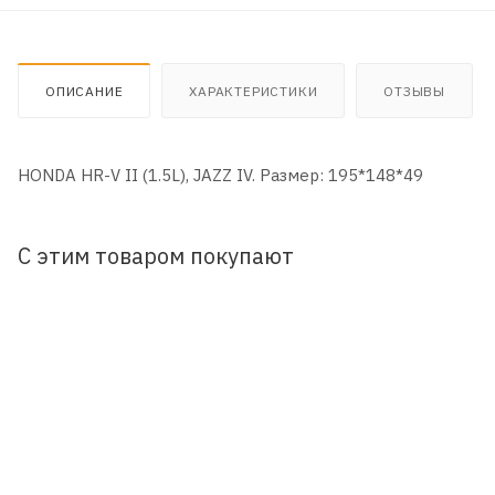
ОПИСАНИЕ
ХАРАКТЕРИСТИКИ
ОТЗЫВЫ
HONDA HR-V II (1.5L), JAZZ IV. Размер: 195*148*49
С этим товаром покупают