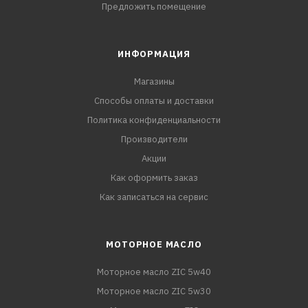
Предложить помещение
ИНФОРМАЦИЯ
Магазины
Способы оплаты и доставки
Политика конфиденциальности
Производители
Акции
Как оформить заказ
Как записаться на сервис
МОТОРНОЕ МАСЛО
Моторное масло ZIC 5w40
Моторное масло ZIC 5w30