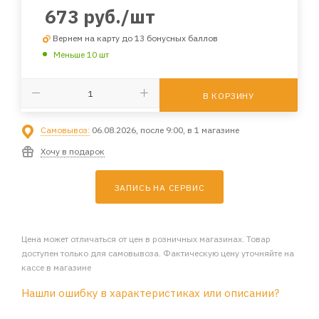
673
руб.
/шт
Вернем на карту до 13 бонусных баллов
Меньше 10 шт
В КОРЗИНУ
Самовывоз:
06.08.2026, после 9:00, в 1 магазине
Хочу в подарок
ЗАПИСЬ НА СЕРВИС
Цена может отличаться от цен в розничных магазинах. Товар
доступен только для самовывоза. Фактическую цену уточняйте на
кассе в магазине
Нашли ошибку в характеристиках или описании?