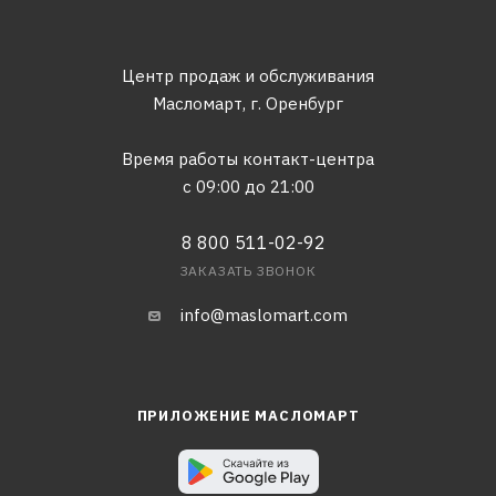
Центр продаж и обслуживания
Масломарт,
г. Оренбург
Время работы контакт-центра
с 09:00 до 21:00
8 800 511-02-92
ЗАКАЗАТЬ ЗВОНОК
info@maslomart.com
ПРИЛОЖЕНИЕ МАСЛОМАРТ