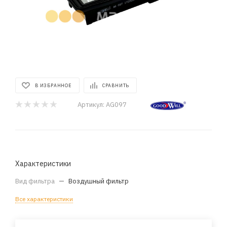
В ИЗБРАННОЕ
СРАВНИТЬ
Артикул:
AG097
Характеристики
Вид фильтра
—
Воздушный фильтр
Все характеристики