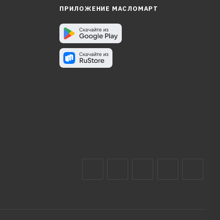
ПРИЛОЖЕНИЕ МАСЛОМАРТ