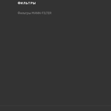
ФИЛЬТРЫ
Фильтры MANN-FILTER