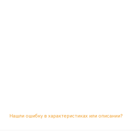
Нашли ошибку в характеристиках или описании?