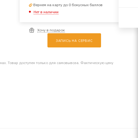
Вернем на карту до 0 бонусных баллов
Нет в наличии
Хочу в подарок
ЗАПИСЬ НА СЕРВИС
инах. Товар доступен только для самовывоза. Фактическую цену