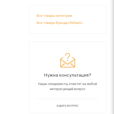
Все товары категории
Все товары бренда LYNXauto
Нужна консультация?
Наши специалисты ответят на любой
интересующий вопрос
ЗАДАТЬ ВОПРОС