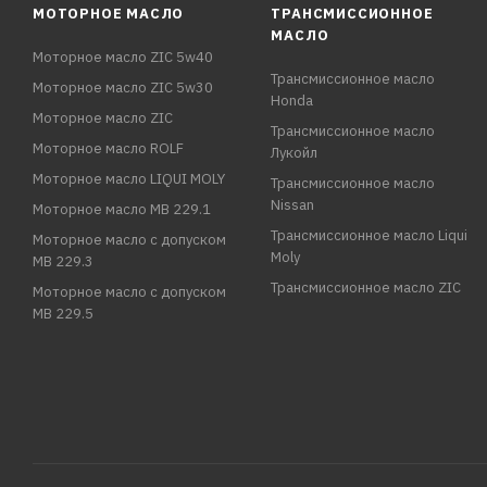
МОТОРНОЕ МАСЛО
ТРАНСМИССИОННОЕ
МАСЛО
Моторное масло ZIC 5w40
Трансмиссионное масло
Моторное масло ZIC 5w30
Honda
Моторное масло ZIC
Трансмиссионное масло
Моторное масло ROLF
Лукойл
Моторное масло LIQUI MOLY
Трансмиссионное масло
Nissan
Моторное масло MB 229.1
Трансмиссионное масло Liqui
Моторное масло с допуском
Moly
MB 229.3
Трансмиссионное масло ZIC
Моторное масло с допуском
MB 229.5