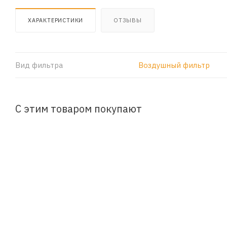
ХАРАКТЕРИСТИКИ
ОТЗЫВЫ
Вид фильтра
Воздушный фильтр
С этим товаром покупают