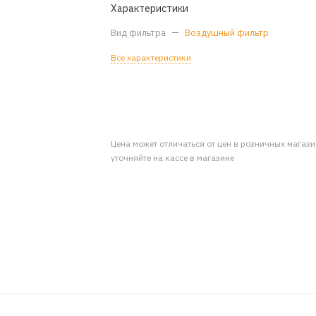
Характеристики
Вид фильтра
—
Воздушный фильтр
Все характеристики
Цена может отличаться от цен в розничных магаз
уточняйте на кассе в магазине