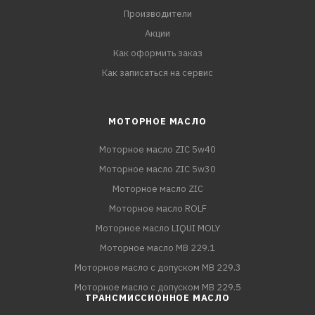
Производители
Акции
Как оформить заказ
Как записаться на сервис
МОТОРНОЕ МАСЛО
Моторное масло ZIC 5w40
Моторное масло ZIC 5w30
Моторное масло ZIC
Моторное масло ROLF
Моторное масло LIQUI MOLY
Моторное масло MB 229.1
Моторное масло с допуском MB 229.3
Моторное масло с допуском MB 229.5
ТРАНСМИССИОННОЕ МАСЛО