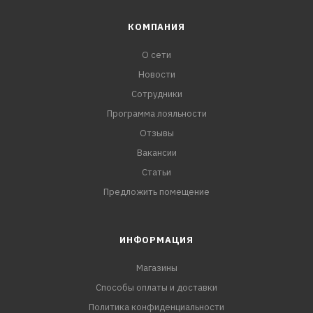
КОМПАНИЯ
О сети
Новости
Сотрудники
Программа лояльности
Отзывы
Вакансии
Статьи
Предложить помещение
ИНФОРМАЦИЯ
Магазины
Способы оплаты и доставки
Политика конфиденциальности