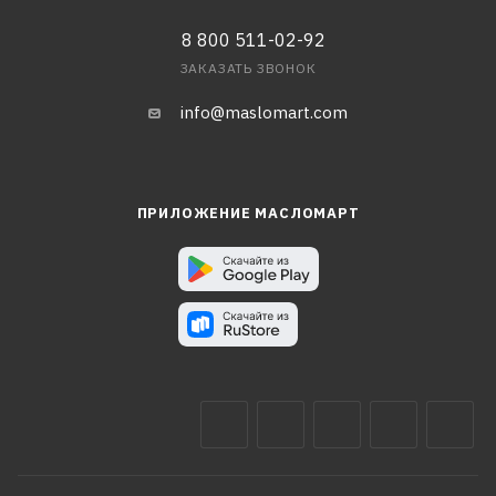
8 800 511-02-92
ЗАКАЗАТЬ ЗВОНОК
info@maslomart.com
ПРИЛОЖЕНИЕ МАСЛОМАРТ