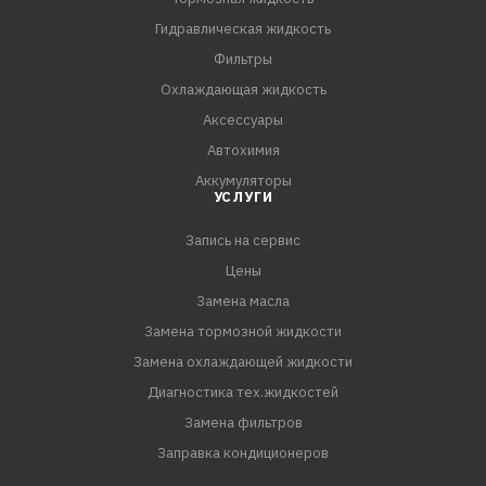
Гидравлическая жидкость
Фильтры
Охлаждающая жидкость
Аксессуары
Автохимия
Аккумуляторы
УСЛУГИ
Запись на сервис
Цены
Замена масла
Замена тормозной жидкости
Замена охлаждающей жидкости
Диагностика тех.жидкостей
Замена фильтров
Заправка кондиционеров