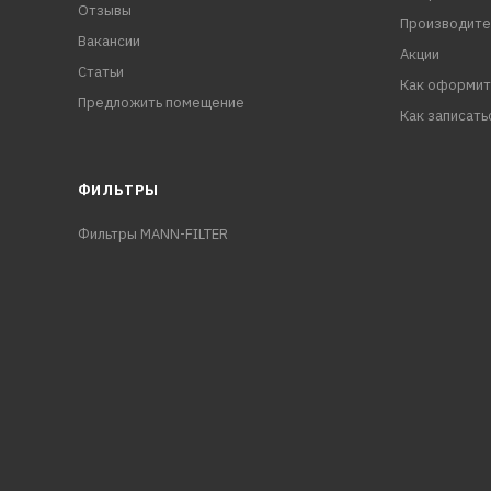
Отзывы
Производите
Вакансии
Акции
Статьи
Как оформит
Предложить помещение
Как записать
ФИЛЬТРЫ
Фильтры MANN-FILTER