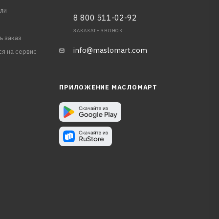
ли
8 800 511-02-92
ЗАКАЗАТЬ ЗВОНОК
ь заказ
info@maslomart.com
ся на сервис
ПРИЛОЖЕНИЕ МАСЛОМАРТ