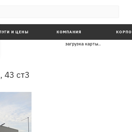
ЛУГИ И ЦЕНЫ
КОМПАНИЯ
КОРПО
загрузка карты...
, 43 ст3