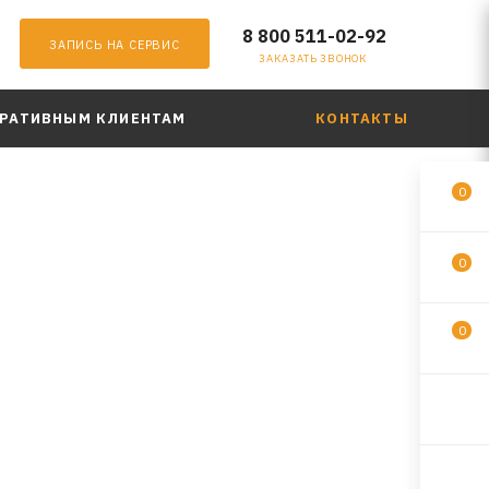
8 800 511-02-92
ЗАПИСЬ НА СЕРВИС
ЗАКАЗАТЬ ЗВОНОК
РАТИВНЫМ КЛИЕНТАМ
КОНТАКТЫ
0
0
0