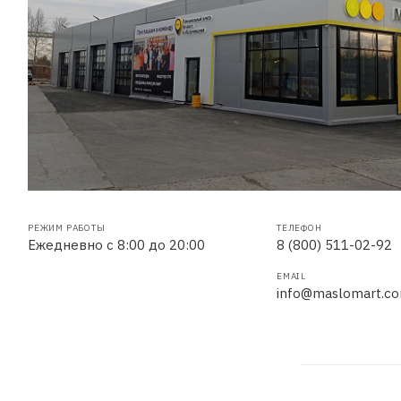
РЕЖИМ РАБОТЫ
ТЕЛЕФОН
Ежедневно с 8:00 до 20:00
8 (800) 511-02-92
EMAIL
info@maslomart.c