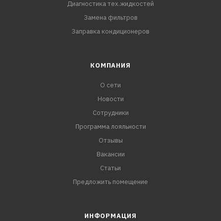
Диагностика тех.жидкостей
Замена фильтров
Заправка кондиционеров
КОМПАНИЯ
О сети
Новости
Сотрудники
Программа лояльности
Отзывы
Вакансии
Статьи
Предложить помещение
ИНФОРМАЦИЯ