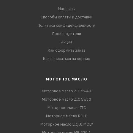
Магазины
Способы оплаты и доставки
Политика конфиденциальности
Производители
Акции
Как оформить заказ
Как записаться на сервис
МОТОРНОЕ МАСЛО
Моторное масло ZIC 5w40
Моторное масло ZIC 5w30
Моторное масло ZIC
Моторное масло ROLF
Моторное масло LIQUI MOLY
Моторное масло MB 229.1