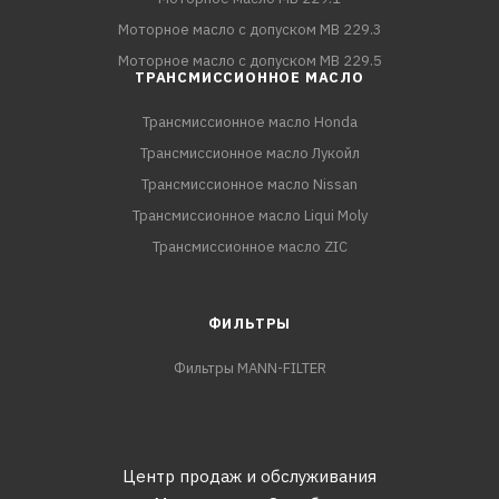
Моторное масло с допуском MB 229.3
Моторное масло с допуском MB 229.5
ТРАНСМИССИОННОЕ МАСЛО
Трансмиссионное масло Honda
Трансмиссионное масло Лукойл
Трансмиссионное масло Nissan
Трансмиссионное масло Liqui Moly
Трансмиссионное масло ZIC
ФИЛЬТРЫ
Фильтры MANN-FILTER
Центр продаж и обслуживания