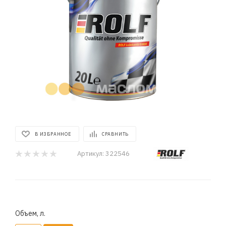
В ИЗБРАННОЕ
СРАВНИТЬ
Артикул:
322546
Объем, л.