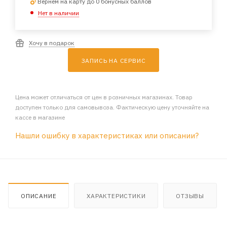
Вернем на карту до 0 бонусных баллов
Нет в наличии
Хочу в подарок
ЗАПИСЬ НА СЕРВИС
Цена может отличаться от цен в розничных магазинах. Товар
доступен только для самовывоза. Фактическую цену уточняйте на
кассе в магазине
Нашли ошибку в характеристиках или описании?
ОПИСАНИЕ
ХАРАКТЕРИСТИКИ
ОТЗЫВЫ