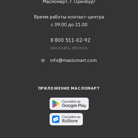
Масломарт,
г. Оренбург
Время работы контакт-центра
с 09:00 до 21:00
8 800 511-02-92
ЗАКАЗАТЬ ЗВОНОК
info@maslomart.com
ПРИЛОЖЕНИЕ МАСЛОМАРТ