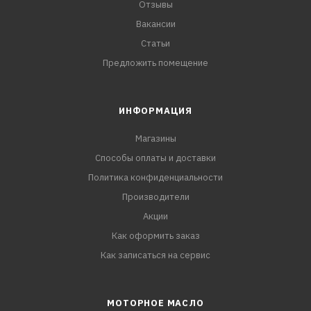
Отзывы
Вакансии
Статьи
Предложить помещение
ИНФОРМАЦИЯ
Магазины
Способы оплаты и доставки
Политика конфиденциальности
Производители
Акции
Как оформить заказ
Как записаться на сервис
МОТОРНОЕ МАСЛО