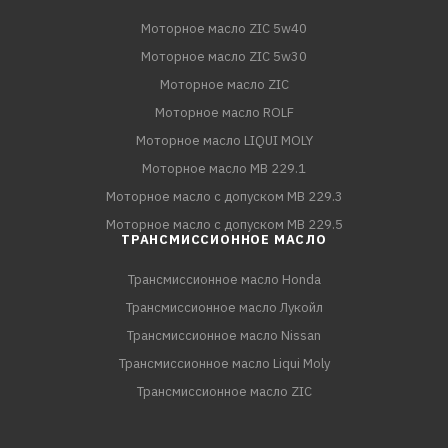
Моторное масло ZIC 5w40
Моторное масло ZIC 5w30
Моторное масло ZIC
Моторное масло ROLF
Моторное масло LIQUI MOLY
Моторное масло MB 229.1
Моторное масло с допуском MB 229.3
Моторное масло с допуском MB 229.5
ТРАНСМИССИОННОЕ МАСЛО
Трансмиссионное масло Honda
Трансмиссионное масло Лукойл
Трансмиссионное масло Nissan
Трансмиссионное масло Liqui Moly
Трансмиссионное масло ZIC