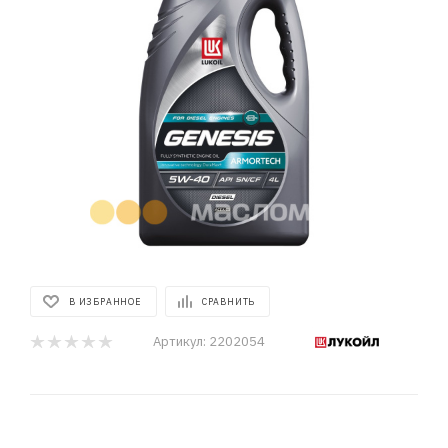
В ИЗБРАННОЕ
СРАВНИТЬ
Артикул:
2202054