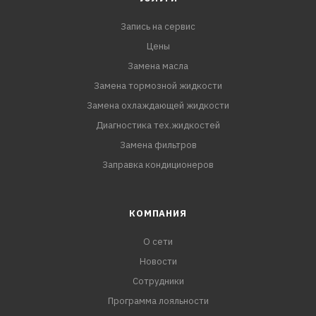
Запись на сервис
Цены
Замена масла
Замена тормозной жидкости
Замена охлаждающей жидкости
Диагностика тех.жидкостей
Замена фильтров
Заправка кондиционеров
КОМПАНИЯ
О сети
Новости
Сотрудники
Программа лояльности