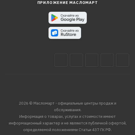
ПРИЛОЖЕНИЕ МАСЛОМАРТ
2026 © Масломарт - официальные центры продаж и
обслуживания.
Информация о товарах, услугах и стоимости имеют
информационный характер и не являются публичной офертой,
определяемой положениями Статьи 437 ГК РФ.