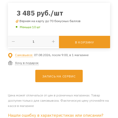
3 485
руб.
/шт
Вернем на карту до 70 бонусных баллов
Меньше 10 шт
В КОРЗИНУ
Самовывоз:
07.08.2026, после 9:00, в 1 магазине
Хочу в подарок
ЗАПИСЬ НА СЕРВИС
Цена может отличаться от цен в розничных магазинах. Товар
доступен только для самовывоза. Фактическую цену уточняйте на
кассе в магазине
Нашли ошибку в характеристиках или описании?