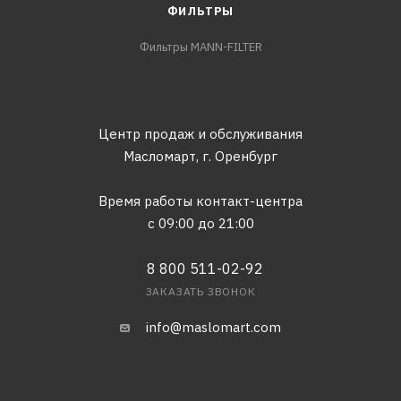
ФИЛЬТРЫ
Фильтры MANN-FILTER
Центр продаж и обслуживания
Масломарт,
г. Оренбург
Время работы контакт-центра
с 09:00 до 21:00
8 800 511-02-92
ЗАКАЗАТЬ ЗВОНОК
info@maslomart.com