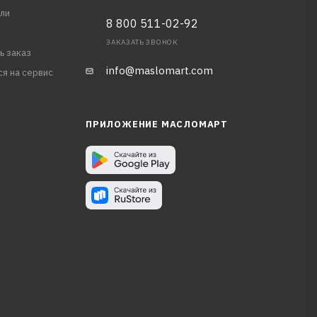
ли
8 800 511-02-92
ЗАКАЗАТЬ ЗВОНОК
ь заказ
info@maslomart.com
ся на сервис
ПРИЛОЖЕНИЕ МАСЛОМАРТ