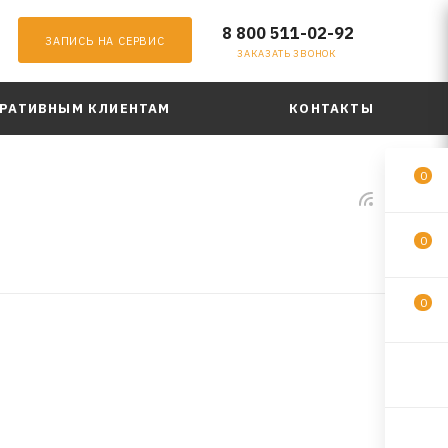
8 800 511-02-92
ЗАПИСЬ НА СЕРВИС
ЗАКАЗАТЬ ЗВОНОК
РАТИВНЫМ КЛИЕНТАМ
КОНТАКТЫ
0
0
0