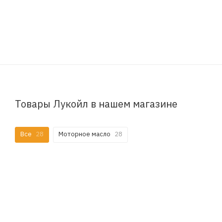
Товары Лукойл в нашем магазине
Все
28
Моторное масло
28