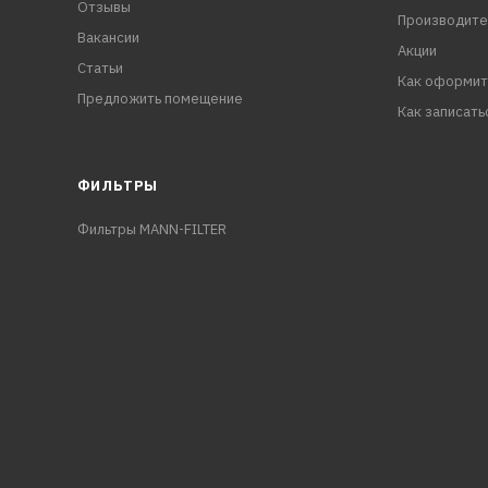
Отзывы
Производите
Вакансии
Акции
Статьи
Как оформит
Предложить помещение
Как записать
ФИЛЬТРЫ
Фильтры MANN-FILTER