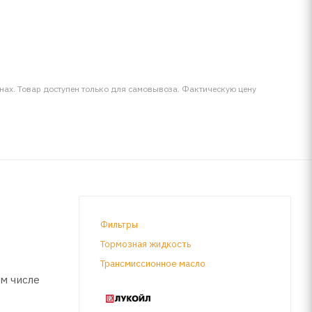
инах. Товар доступен только для самовывоза. Фактическую цену
Фильтры
Тормозная жидкость
Трансмиссионное масло
м числе