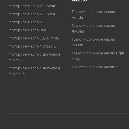
МАСЛО
Моторное масло ZIC 5w40
Трансмиссионное масло
Моторное масло ZIC 5w30
Honda
Моторное масло ZIC
Трансмиссионное масло
Моторное масло ROLF
Лукойл
Моторное масло LIQUI MOLY
Трансмиссионное масло
Nissan
Моторное масло MB 229.1
Трансмиссионное масло Liqui
Моторное масло с допуском
Moly
MB 229.3
Трансмиссионное масло ZIC
Моторное масло с допуском
MB 229.5