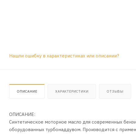
Нашли ошибку в характеристиках или описании?
ОПИСАНИЕ
ХАРАКТЕРИСТИКИ
ОТЗЫВЫ
ОПИСАНИЕ:
Синтетическое моторное масло для современных бензи
оборудованных турбонаддувом. Производится с примен