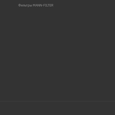
Фильтры MANN-FILTER