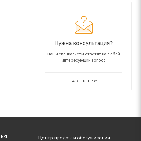
Нужна консультация?
Наши специалисты ответят на любой
интересующий вопрос
ЗАДАТЬ ВОПРОС
ЦИЯ
Центр продаж и обслуживания