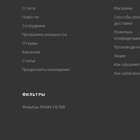
О сети
Магазины
Новости
Способы опл
доставки
Сотрудники
Политика
Программа лояльности
конфиденциа
Отзывы
Производите
Вакансии
Акции
Статьи
Как оформит
Предложить помещение
Как записать
ФИЛЬТРЫ
Фильтры MANN-FILTER