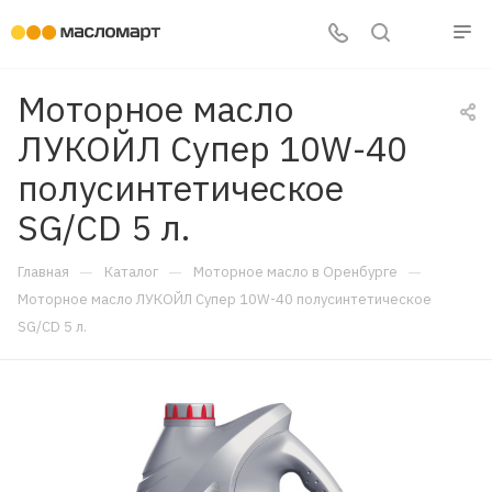
Моторное масло
ЛУКОЙЛ Супер 10W-40
полусинтетическое
SG/CD 5 л.
—
—
—
Главная
Каталог
Моторное масло в Оренбурге
Моторное масло ЛУКОЙЛ Супер 10W-40 полусинтетическое
SG/CD 5 л.