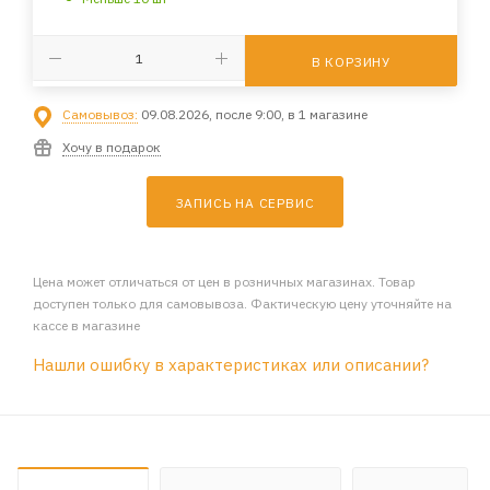
В КОРЗИНУ
Самовывоз:
09.08.2026, после 9:00, в 1 магазине
Хочу в подарок
ЗАПИСЬ НА СЕРВИС
Цена может отличаться от цен в розничных магазинах. Товар
доступен только для самовывоза. Фактическую цену уточняйте на
кассе в магазине
Нашли ошибку в характеристиках или описании?