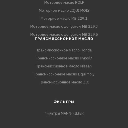
Моторное масло ROLF
Моторное масло LIQUI MOLY
Моторное масло MB 229.1
Моторное масло с допуском MB 229.3
Моторное масло с допуском MB 229.5
ТРАНСМИССИОННОЕ МАСЛО
Трансмиссионное масло Honda
Трансмиссионное масло Лукойл
Трансмиссионное масло Nissan
Трансмиссионное масло Liqui Moly
Трансмиссионное масло ZIC
ФИЛЬТРЫ
Фильтры MANN-FILTER