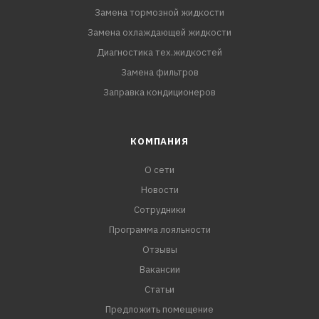
Замена тормозной жидкости
Замена охлаждающей жидкости
Диагностика тех.жидкостей
Замена фильтров
Заправка кондиционеров
КОМПАНИЯ
О сети
Новости
Сотрудники
Программа лояльности
Отзывы
Вакансии
Статьи
Предложить помещение