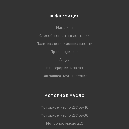
ИНФОРМАЦИЯ
Магазины
Способы оплаты и доставки
Политика конфиденциальности
Производители
Акции
Как оформить заказ
Как записаться на сервис
МОТОРНОЕ МАСЛО
Моторное масло ZIC 5w40
Моторное масло ZIC 5w30
Моторное масло ZIC