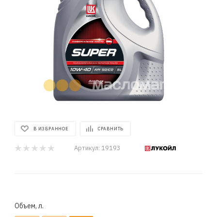
В ИЗБРАННОЕ
СРАВНИТЬ
Артикул:
19193
Объем, л.