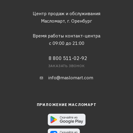
Центр продаж и обслуживания
Масломарт,
г. Оренбург
Время работы контакт-центра
с 09:00 до 21:00
8 800 511-02-92
ЗАКАЗАТЬ ЗВОНОК
info@maslomart.com
ПРИЛОЖЕНИЕ МАСЛОМАРТ