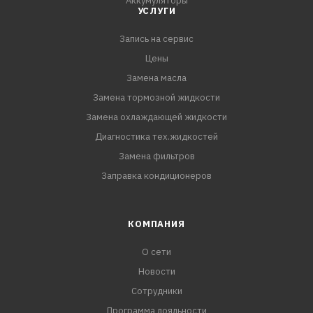
Аккумуляторы
УСЛУГИ
Запись на сервис
Цены
Замена масла
Замена тормозной жидкости
Замена охлаждающей жидкости
Диагностика тех.жидкостей
Замена фильтров
Заправка кондиционеров
КОМПАНИЯ
О сети
Новости
Сотрудники
Программа лояльности