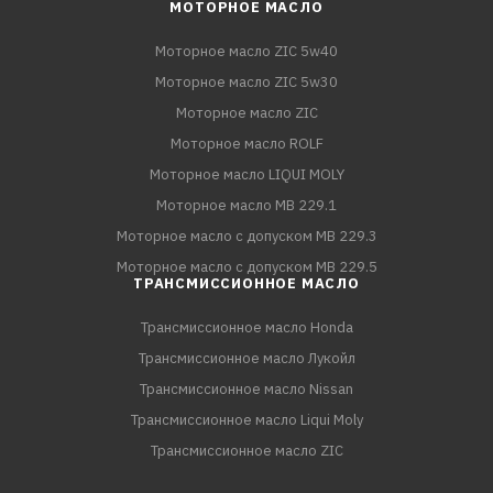
МОТОРНОЕ МАСЛО
Моторное масло ZIC 5w40
Моторное масло ZIC 5w30
Моторное масло ZIC
Моторное масло ROLF
Моторное масло LIQUI MOLY
Моторное масло MB 229.1
Моторное масло с допуском MB 229.3
Моторное масло с допуском MB 229.5
ТРАНСМИССИОННОЕ МАСЛО
Трансмиссионное масло Honda
Трансмиссионное масло Лукойл
Трансмиссионное масло Nissan
Трансмиссионное масло Liqui Moly
Трансмиссионное масло ZIC