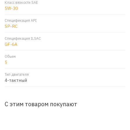
Класс вязкости SAE
5W-30
Спецификация API
SP-RC
Спецификация ILSAC
GF-6A
Объем
5
Тип двигателя
4-тактный
С этим товаром покупают