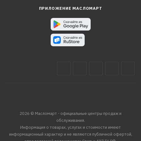
ПРИЛОЖЕНИЕ МАСЛОМАРТ
2026 © Масломарт - официальные центры продаж и
обслуживания.
Информация о товарах, услугах и стоимости имеют
информационный характер и не являются публичной офертой,