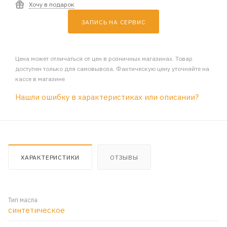
Хочу в подарок
ЗАПИСЬ НА СЕРВИС
Цена может отличаться от цен в розничных магазинах. Товар
доступен только для самовывоза. Фактическую цену уточняйте на
кассе в магазине
Нашли ошибку в характеристиках или описании?
ХАРАКТЕРИСТИКИ
ОТЗЫВЫ
Тип масла
синтетическое