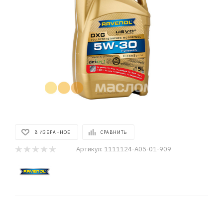
В ИЗБРАННОЕ
СРАВНИТЬ
Артикул:
1111124-A05-01-909