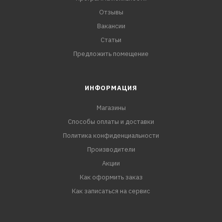
Отзывы
Вакансии
Статьи
Предложить помещение
ИНФОРМАЦИЯ
Магазины
Способы оплаты и доставки
Политика конфиденциальности
Производители
Акции
Как оформить заказ
Как записаться на сервис