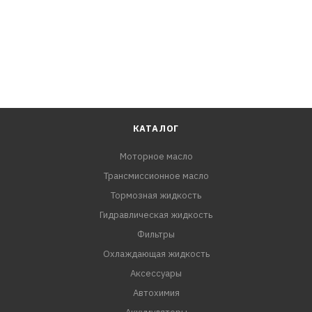
КАТАЛОГ
Моторное масло
Трансмиссионное масло
Тормозная жидкость
Гидравлическая жидкость
Фильтры
Охлаждающая жидкость
Аксессуары
Автохимия