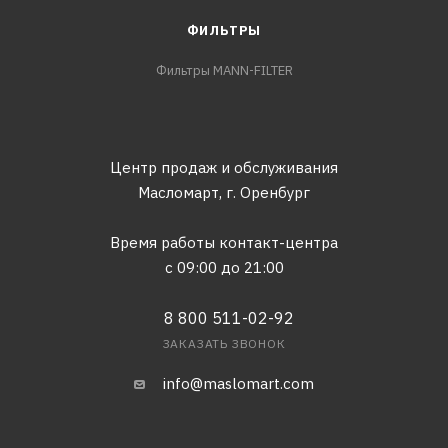
ФИЛЬТРЫ
Фильтры MANN-FILTER
Центр продаж и обслуживания
Масломарт,
г. Оренбург
Время работы контакт-центра
с 09:00 до 21:00
8 800 511-02-92
ЗАКАЗАТЬ ЗВОНОК
info@maslomart.com