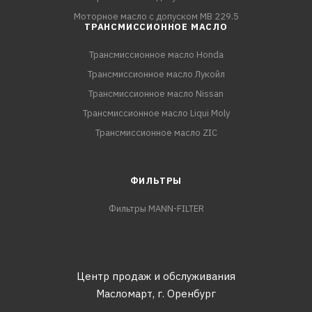
Моторное масло с допуском MB 229.5
ТРАНСМИССИОННОЕ МАСЛО
Трансмиссионное масло Honda
Трансмиссионное масло Лукойл
Трансмиссионное масло Nissan
Трансмиссионное масло Liqui Moly
Трансмиссионное масло ZIC
ФИЛЬТРЫ
Фильтры MANN-FILTER
Центр продаж и обслуживания
Масломарт,
г. Оренбург