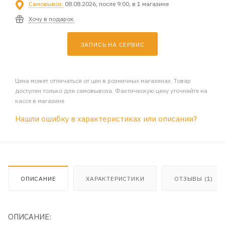
Самовывоз:
08.08.2026, после 9:00, в 1 магазине
Хочу в подарок
ЗАПИСЬ НА СЕРВИС
Цена может отличаться от цен в розничных магазинах. Товар
доступен только для самовывоза. Фактическую цену уточняйте на
кассе в магазине
Нашли ошибку в характеристиках или описании?
ОПИСАНИЕ
ХАРАКТЕРИСТИКИ
ОТЗЫВЫ (1)
ОПИСАНИЕ: