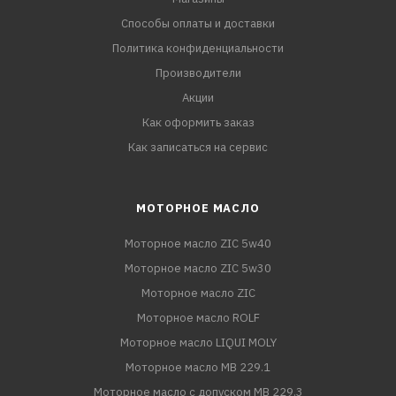
Способы оплаты и доставки
Политика конфиденциальности
Производители
Акции
Как оформить заказ
Как записаться на сервис
МОТОРНОЕ МАСЛО
Моторное масло ZIC 5w40
Моторное масло ZIC 5w30
Моторное масло ZIC
Моторное масло ROLF
Моторное масло LIQUI MOLY
Моторное масло MB 229.1
Моторное масло с допуском MB 229.3