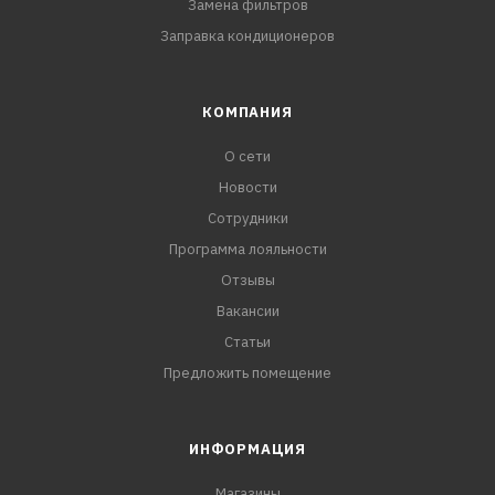
Замена фильтров
Заправка кондиционеров
КОМПАНИЯ
О сети
Новости
Сотрудники
Программа лояльности
Отзывы
Вакансии
Статьи
Предложить помещение
ИНФОРМАЦИЯ
Магазины