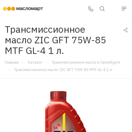
Трансмиссионное
масло ZIC GFT 75W-85
MTF GL-4 1 л.
—
—
Главная
Каталог
Трансмиссионное масло в Оренбурге
—
Трансмиссионное масло ZIC GFT 75W-85 MTF GL-4 1 л.