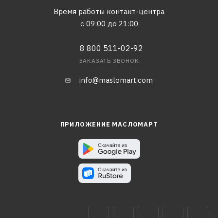
Время работы контакт-центра
с 09:00 до 21:00
8 800 511-02-92
ЗАКАЗАТЬ ЗВОНОК
info@maslomart.com
ПРИЛОЖЕНИЕ МАСЛОМАРТ