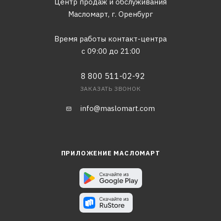
Центр продаж и обслуживания
Масломарт,
г. Оренбург
Время работы контакт-центра
с 09:00 до 21:00
8 800 511-02-92
ЗАКАЗАТЬ ЗВОНОК
info@maslomart.com
ПРИЛОЖЕНИЕ МАСЛОМАРТ