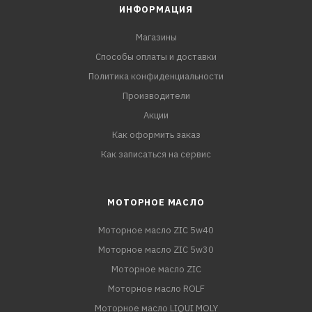
ИНФОРМАЦИЯ
Магазины
Способы оплаты и доставки
Политика конфиденциальности
Производители
Акции
Как оформить заказ
Как записаться на сервис
МОТОРНОЕ МАСЛО
Моторное масло ZIC 5w40
Моторное масло ZIC 5w30
Моторное масло ZIC
Моторное масло ROLF
Моторное масло LIQUI MOLY