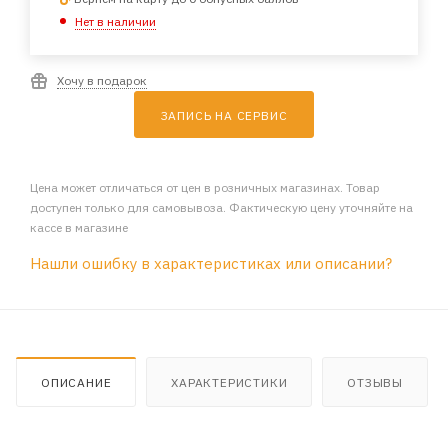
Нет в наличии
Хочу в подарок
ЗАПИСЬ НА СЕРВИС
Цена может отличаться от цен в розничных магазинах. Товар
доступен только для самовывоза. Фактическую цену уточняйте на
кассе в магазине
Нашли ошибку в характеристиках или описании?
ОПИСАНИЕ
ХАРАКТЕРИСТИКИ
ОТЗЫВЫ