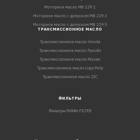
Моторное масло MB 229.1
Моторное масло с допуском MB 229.3
Моторное масло с допуском MB 229.5
ТРАНСМИССИОННОЕ МАСЛО
Трансмиссионное масло Honda
Трансмиссионное масло Лукойл
Трансмиссионное масло Nissan
Трансмиссионное масло Liqui Moly
Трансмиссионное масло ZIC
ФИЛЬТРЫ
Фильтры MANN-FILTER