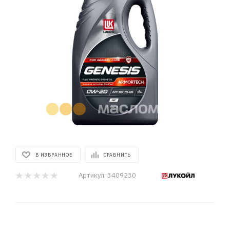
В ИЗБРАННОЕ
СРАВНИТЬ
Артикул:
3409230