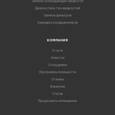
Замена охлаждающей жидкости
Диагностика тех.жидкостей
Замена фильтров
Заправка кондиционеров
КОМПАНИЯ
О сети
Новости
Сотрудники
Программа лояльности
Отзывы
Вакансии
Статьи
Предложить помещение